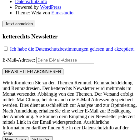
Datenschutzinfo
Powered by
WordPress
Theme: Weta von
Elmastudio
.
Jetzt anmelden
ketterechts Newsletter
Ich habe die Datenschutzbestimmungen gelesen und akzeptiert.
E-Mail-Adresse:
Wir informieren Sie zu den Themen Rennrad, Rennradbekleidung
und Rennradresien. Der ketterechts Newsletter wird mehrmals im
Monat versendet. Abhängig von den Themen. Der Versand erfolgt
mittels MailChimp, bei dem auch die E-Mail Adressen gespeichert
werden. Dies dient ausschließlich zur Analyse und zur Optimierung.
Nach Anmeldung erhaltenSie eine weiter E-Mail zur Bestätigung
der Anmeldung. Sie können dem Empfang der Newsletter jederzeit
mittels Link in der Email widersprechen. Ausführliche
Informationen darüber finden Sie in der Datenschutzinfo auf der
Seite.
Nein Danke
Schließen