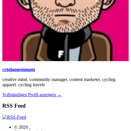
cristiangemmato
creative mind. community manager. content marketer. cycling
apparel. cycling travels
Vollständiges Profil anzeigen →
RSS Feed
© 2026
.