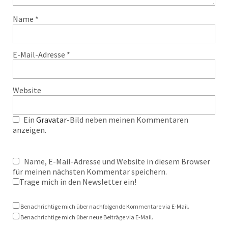
Name
*
E-Mail-Adresse
*
Website
Ein
Gravatar
-Bild neben meinen Kommentaren
anzeigen.
Name, E-Mail-Adresse und Website in diesem Browser
für meinen nächsten Kommentar speichern.
Trage mich in den Newsletter ein!
Benachrichtige mich über nachfolgende Kommentare via E-Mail.
Benachrichtige mich über neue Beiträge via E-Mail.