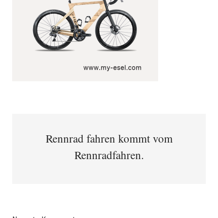
Rennrad fahren kommt vom
Rennradfahren.