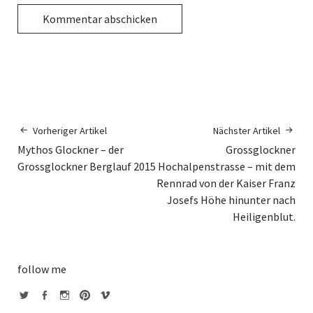
Vorheriger Artikel
Nächster Artikel
Mythos Glockner – der
Grossglockner
Grossglockner Berglauf 2015
Hochalpenstrasse – mit dem
Rennrad von der Kaiser Franz
Josefs Höhe hinunter nach
Heiligenblut.
follow me