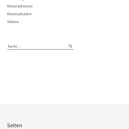
Rennradreisen
Rennradsatire
Videos
Seiten