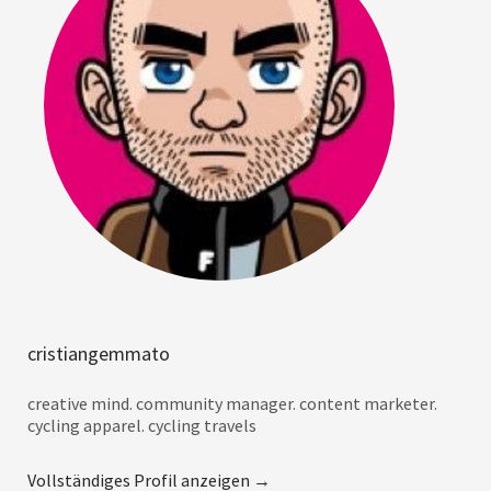
cristiangemmato
creative mind. community manager. content marketer.
cycling apparel. cycling travels
Vollständiges Profil anzeigen →