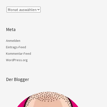
Meta
Anmelden
Eintrags-Feed
Kommentar-Feed
WordPress.org
Der Blogger