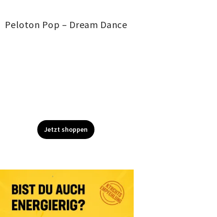
Peloton Pop – Dream Dance
Jetzt shoppen