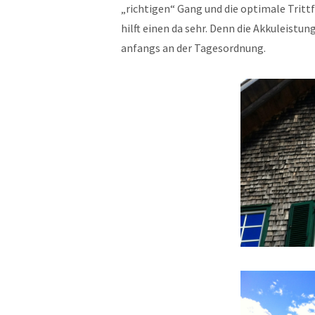
„richtigen“ Gang und die optimale Tritt
hilft einen da sehr. Denn die Akkuleistu
anfangs an der Tagesordnung.