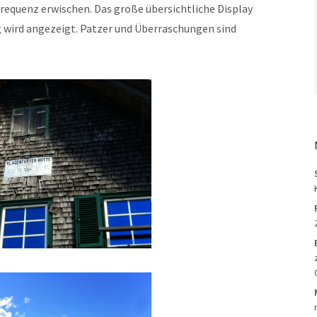
frequenz erwischen. Das große übersichtliche Display
ng wird angezeigt. Patzer und Überraschungen sind