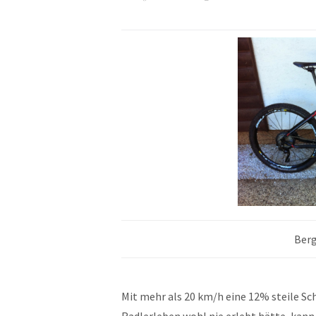
Berg
Mit mehr als 20 km/h eine 12% steile S