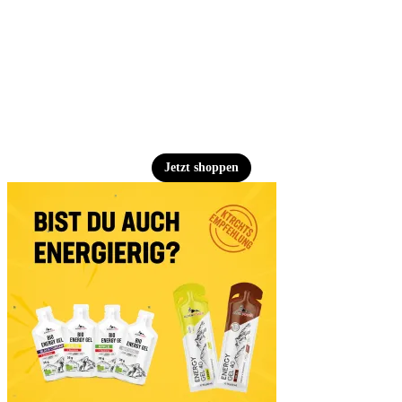
Jetzt shoppen