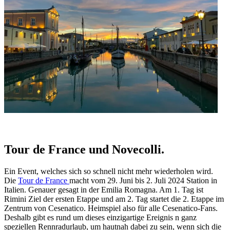
Tour de France und Novecolli.
Ein Event, welches sich so schnell nicht mehr wiederholen wird.
Die
Tour de France
macht vom 29. Juni bis 2. Juli 2024 Station in
Italien. Genauer gesagt in der Emilia Romagna. Am 1. Tag ist
Rimini Ziel der ersten Etappe und am 2. Tag startet die 2. Etappe im
Zentrum von Cesenatico. Heimspiel also für alle Cesenatico-Fans.
Deshalb gibt es rund um dieses einzigartige Ereignis n ganz
speziellen Rennradurlaub, um hautnah dabei zu sein, wenn sich die