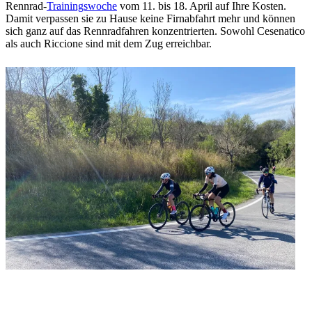
Rennrad-
Trainingswoche
vom 11. bis 18. April auf Ihre Kosten.
Damit verpassen sie zu Hause keine Firnabfahrt mehr und können
sich ganz auf das Rennradfahren konzentrierten. Sowohl Cesenatico
als auch Riccione sind mit dem Zug erreichbar.