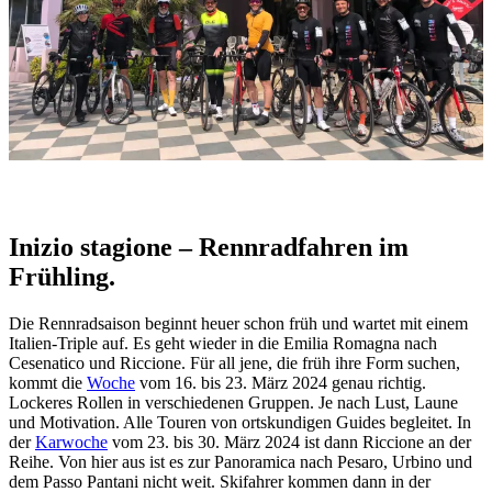
Inizio stagione – Rennradfahren im
Frühling.
Die Rennradsaison beginnt heuer schon früh und wartet mit einem
Italien-Triple auf. Es geht wieder in die Emilia Romagna nach
Cesenatico und Riccione. Für all jene, die früh ihre Form suchen,
kommt die
Woche
vom 16. bis 23. März 2024 genau richtig.
Lockeres Rollen in verschiedenen Gruppen. Je nach Lust, Laune
und Motivation. Alle Touren von ortskundigen Guides begleitet. In
der
Karwoche
vom 23. bis 30. März 2024 ist dann Riccione an der
Reihe. Von hier aus ist es zur Panoramica nach Pesaro, Urbino und
dem Passo Pantani nicht weit. Skifahrer kommen dann in der