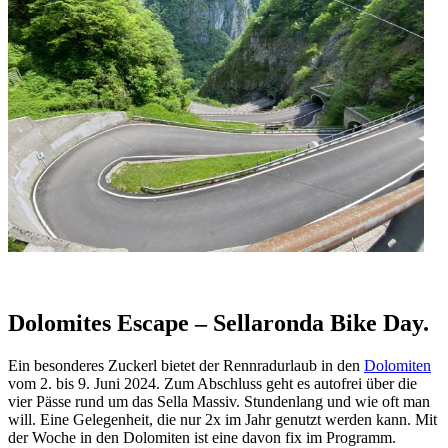
Dolomites Escape – Sellaronda Bike Day.
Ein besonderes Zuckerl bietet der Rennradurlaub in den
Dolomiten
vom 2. bis 9. Juni 2024. Zum Abschluss geht es autofrei über die
vier Pässe rund um das Sella Massiv. Stundenlang und wie oft man
will. Eine Gelegenheit, die nur 2x im Jahr genutzt werden kann. Mit
der Woche in den Dolomiten ist eine davon fix im Programm.