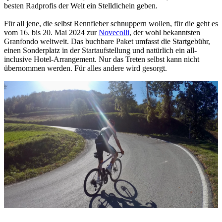
besten Radprofis der Welt ein Stelldichein geben.
Für all jene, die selbst Rennfieber schnuppern wollen, für die geht es
vom 16. bis 20. Mai 2024 zur
Novecolli
, der wohl bekanntsten
Granfondo weltweit. Das buchbare Paket umfasst die Startgebühr,
einen Sonderplatz in der Startaufstellung und natürlich ein all-
inclusive Hotel-Arrangement. Nur das Treten selbst kann nicht
übernommen werden. Für alles andere wird gesorgt.