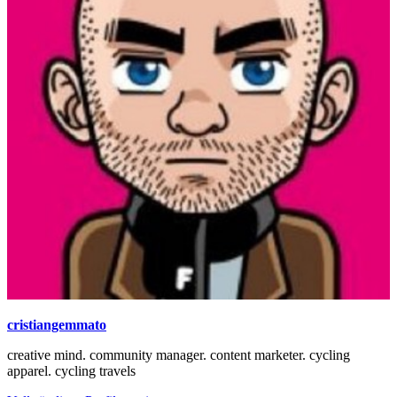
cristiangemmato
creative mind. community manager. content marketer. cycling
apparel. cycling travels