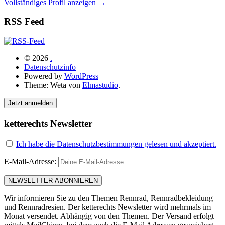
Vollständiges Profil anzeigen →
RSS Feed
© 2026
.
Datenschutzinfo
Powered by
WordPress
Theme: Weta von
Elmastudio
.
Jetzt anmelden
ketterechts Newsletter
Ich habe die Datenschutzbestimmungen gelesen und akzeptiert.
E-Mail-Adresse:
Wir informieren Sie zu den Themen Rennrad, Rennradbekleidung
und Rennradresien. Der ketterechts Newsletter wird mehrmals im
Monat versendet. Abhängig von den Themen. Der Versand erfolgt