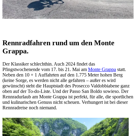
Rennradfahren rund um den Monte
Grappa.
Der Klassiker schlechthin. Auch 2024 findet das
Pfingstwochenende vom 17. bis 21. Mai am
Monte Grappa
statt.
Neben den 10 + 1 Auffahrten auf den 1.775 Meter hohen Berg
(keine Sorge, es werden nicht alle gefahren – außer es wird
gewünscht) steht die Hauptstadt des Prosecco Valdobbiabene ganz
oben auf der To-do-Liste. Und der Passo San Boldo sowieso. Der
Rennradurlaub am Monte Grappa ist perfekt, für alle, die sportlichen
und kulinarischen Genuss nicht scheuen. Verhungert ist bei dieser
Rennradreise noch niemand.