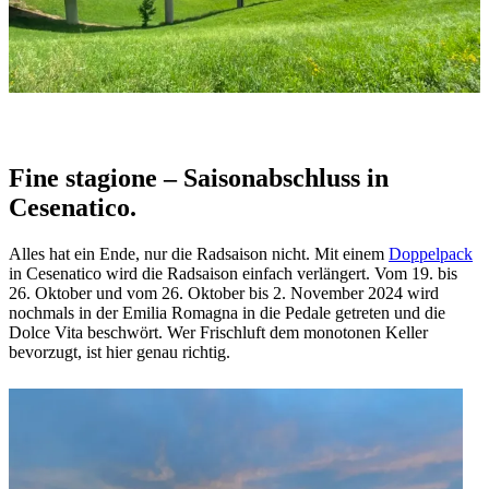
Fine stagione – Saisonabschluss in
Cesenatico.
Alles hat ein Ende, nur die Radsaison nicht. Mit einem
Doppelpack
in Cesenatico wird die Radsaison einfach verlängert. Vom 19. bis
26. Oktober und vom 26. Oktober bis 2. November 2024 wird
nochmals in der Emilia Romagna in die Pedale getreten und die
Dolce Vita beschwört. Wer Frischluft dem monotonen Keller
bevorzugt, ist hier genau richtig.