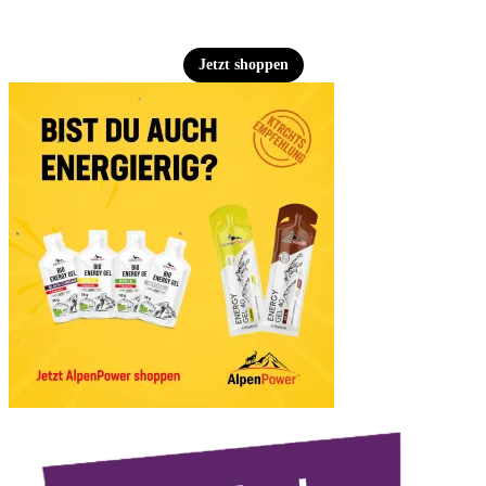
Jetzt shoppen