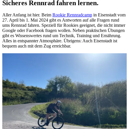
Sicheres Rennrad fahren lernen.
Aller Anfang ist hier. Beim
Rookie Rennradcamp
in Eisenstadt vom
27. April bis 1. Mai 2024 gibt es Antworten auf alle Fragen rund
ums Rennrad fahren. Speziell für Rookies geeignet, die nicht immer
Google oder Facebook fragen wollen. Neben praktischen Übungen
gibt es Wissenswertes rund um Technik, Training und Ernährung.
Alles in entspannter Atmosphäre. Übrigens: Auch Eisenstadt ist
bequem auch mit dem Zug erreichbar.