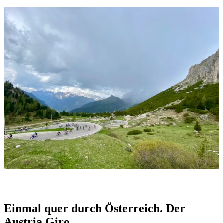
Einmal quer durch Österreich. Der
Austria Giro.