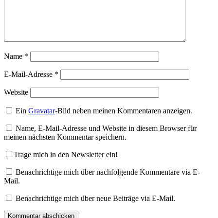
Name
*
E-Mail-Adresse
*
Website
Ein
Gravatar
-Bild neben meinen Kommentaren anzeigen.
Name, E-Mail-Adresse und Website in diesem Browser für
meinen nächsten Kommentar speichern.
Trage mich in den Newsletter ein!
Benachrichtige mich über nachfolgende Kommentare via E-
Mail.
Benachrichtige mich über neue Beiträge via E-Mail.