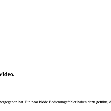
Video.
ergegeben hat. Ein paar blöde Bedienungsfehler haben dazu geführt, d