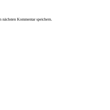
n nächsten Kommentar speichern.