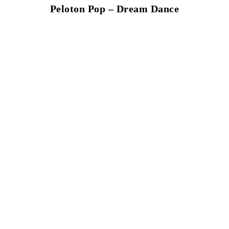
Peloton Pop – Dream Dance