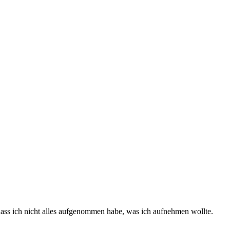
ass ich nicht alles aufgenommen habe, was ich aufnehmen wollte.