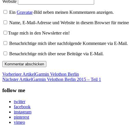
Website
Ein
Gravatar
-Bild neben meinen Kommentaren anzeigen.
Name, E-Mail-Adresse und Website in diesem Browser für meine
Trage mich in den Newsletter ein!
Benachrichtige mich über nachfolgende Kommentare via E-Mail.
Benachrichtige mich über neue Beiträge via E-Mail.
Vorheriger Artikel
Garmin Velothon Berlin
Nächster Artikel
Garmin Velothon Berlin 2015 – Teil 1
follow me
twitter
facebook
instagram
pinterest
vimeo