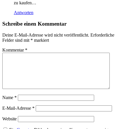
zu kaufen…
Antworten
Schreibe einen Kommentar
Deine E-Mail-Adresse wird nicht veröffentlicht.
Erforderliche
Felder sind mit
*
markiert
Kommentar
*
Name
*
E-Mail-Adresse
*
Website