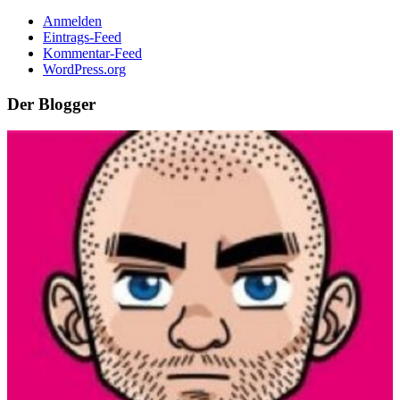
Anmelden
Eintrags-Feed
Kommentar-Feed
WordPress.org
Der Blogger