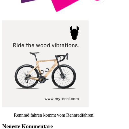
Rennrad fahren kommt vom Rennradfahren.
Neueste Kommentare