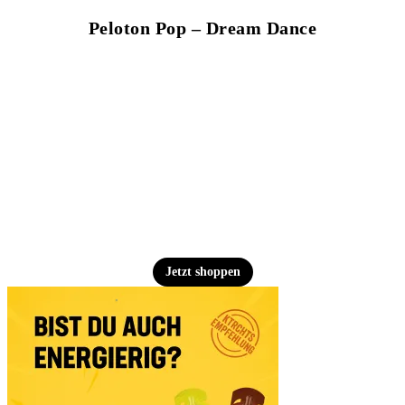
Peloton Pop – Dream Dance
Jetzt shoppen