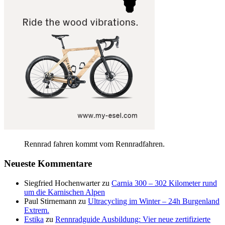
Rennrad fahren kommt vom Rennradfahren.
Neueste Kommentare
Siegfried Hochenwarter
zu
Carnia 300 – 302 Kilometer rund
um die Karnischen Alpen
Paul Stirnemann
zu
Ultracycling im Winter – 24h Burgenland
Extrem.
Estika
zu
Rennradguide Ausbildung: Vier neue zertifizierte