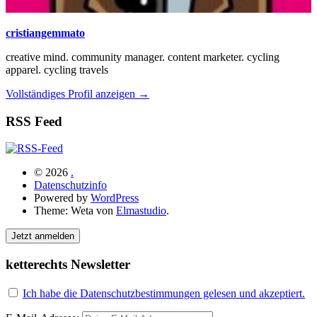
cristiangemmato
creative mind. community manager. content marketer. cycling
apparel. cycling travels
Vollständiges Profil anzeigen →
RSS Feed
© 2026
.
Datenschutzinfo
Powered by
WordPress
Theme: Weta von
Elmastudio
.
Jetzt anmelden
ketterechts Newsletter
Ich habe die Datenschutzbestimmungen gelesen und akzeptiert.