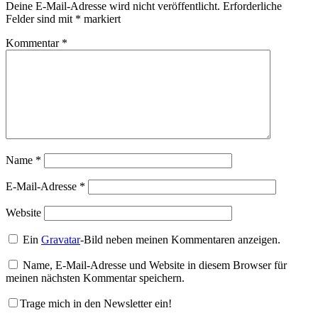
Deine E-Mail-Adresse wird nicht veröffentlicht.
Erforderliche
Felder sind mit
*
markiert
Kommentar
*
Name
*
E-Mail-Adresse
*
Website
Ein
Gravatar
-Bild neben meinen Kommentaren anzeigen.
Name, E-Mail-Adresse und Website in diesem Browser für
meinen nächsten Kommentar speichern.
Trage mich in den Newsletter ein!