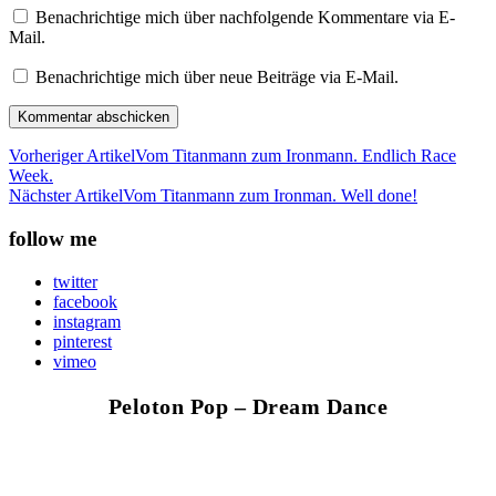
Benachrichtige mich über nachfolgende Kommentare via E-
Mail.
Benachrichtige mich über neue Beiträge via E-Mail.
Vorheriger Artikel
Vom Titanmann zum Ironmann. Endlich Race
Week.
Nächster Artikel
Vom Titanmann zum Ironman. Well done!
follow me
twitter
facebook
instagram
pinterest
vimeo
Peloton Pop – Dream Dance