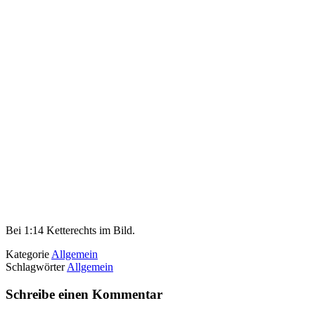
Bei 1:14 Ketterechts im Bild.
Kategorie
Allgemein
Schlagwörter
Allgemein
Schreibe einen Kommentar