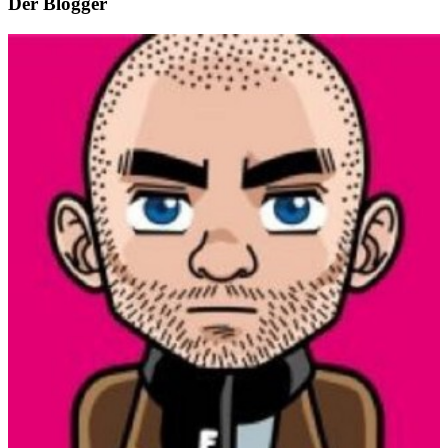
Der Blogger