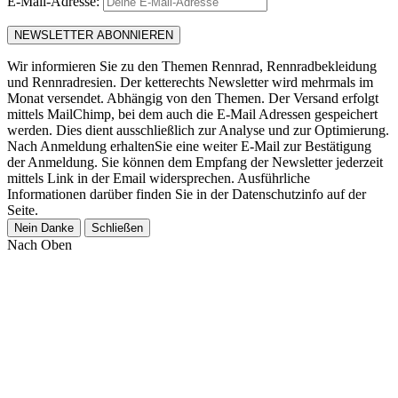
E-Mail-Adresse:
Wir informieren Sie zu den Themen Rennrad, Rennradbekleidung
und Rennradresien. Der ketterechts Newsletter wird mehrmals im
Monat versendet. Abhängig von den Themen. Der Versand erfolgt
mittels MailChimp, bei dem auch die E-Mail Adressen gespeichert
werden. Dies dient ausschließlich zur Analyse und zur Optimierung.
Nach Anmeldung erhaltenSie eine weiter E-Mail zur Bestätigung
der Anmeldung. Sie können dem Empfang der Newsletter jederzeit
mittels Link in der Email widersprechen. Ausführliche
Informationen darüber finden Sie in der Datenschutzinfo auf der
Seite.
Nein Danke
Schließen
Nach Oben