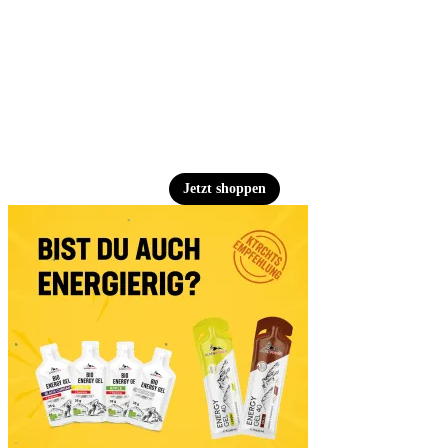
Jetzt shoppen