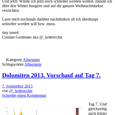
Und jetzt: Würde ich jetzt noch schneller werden wollen, müsste ich
über den Winter hungern und auf die ganzen Weihnachtskekse
verzichten.
Lasst mich nochmals darüber nachdenken ob ich überhaupt
schneller werden will bzw. muss.
stay tuned
Cristian Gemmato aka @_ketterechts
Kategorie
Allgemein
Schlagwörter
Allgemein
Dolomiten 2013. Vorschauf auf Tag 7.
7. September 2013
von
@_ketterechts
Schreibe einen Kommentar
Tag 7. Und
gleichzeitig
auch letzter