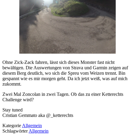
Ohne Zick-Zack fahren, lässt sich dieses Monster fast nicht
bewältigen. Die Auswertungen von Strava und Garmin zeigen auf
diesem Berg deutlich, wo sich die Spreu vom Weizen trennt. Bin
gespannt wie es mir morgen geht. Da ich jetzt weiß, was auf mich
zukommt.
Zwei Mal Zoncolan in zwei Tagen. Ob das zu einer Ketterechts
Challenge wird?
Stay tuned
Cristian Gemmato aka @_ketterechts
Kategorie
Allgemein
Schlagwörter
Allgemein