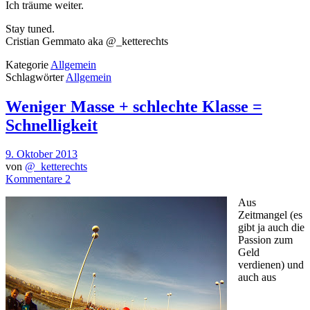
Ich träume weiter.
Stay tuned.
Cristian Gemmato aka @_ketterechts
Kategorie
Allgemein
Schlagwörter
Allgemein
Weniger Masse + schlechte Klasse =
Schnelligkeit
9. Oktober 2013
von
@_ketterechts
Kommentare 2
Aus
Zeitmangel (es
gibt ja auch die
Passion zum
Geld
verdienen) und
auch aus