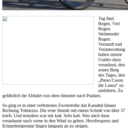
Tag fünf.
Regen. Viel
Regen.
Strömender
Regen.
Vernunft und
Verantwortung
haben unsere
Guides dazu
veranlasst, den
ersten Berg
des Tages, den
„Passo Cason
die Lanza“ zu
umfahren. Zu
gefährlich die Abfahrt von oben hinunter nach Paularo.
So ging es in einer verbotenen Zweierreihe das Kanaltal hinaus
Richtung Tolmezzo. Die erste Stunde mit einem Schnitt von über 37
km/h. Und trotzdem war mir kalt. Sehr kalt. Was mich dazu
veranlasste nach vorne in den Wind zu gehen. Herzfrequenz und
Körpertemperatur fingen langsam an zu steigen.