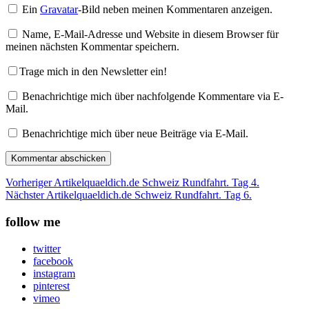
Ein
Gravatar
-Bild neben meinen Kommentaren anzeigen.
Name, E-Mail-Adresse und Website in diesem Browser für
meinen nächsten Kommentar speichern.
Trage mich in den Newsletter ein!
Benachrichtige mich über nachfolgende Kommentare via E-
Mail.
Benachrichtige mich über neue Beiträge via E-Mail.
Vorheriger Artikel
quaeldich.de Schweiz Rundfahrt. Tag 4.
Nächster Artikel
quaeldich.de Schweiz Rundfahrt. Tag 6.
follow me
twitter
facebook
instagram
pinterest
vimeo