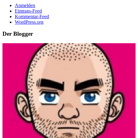
Anmelden
Eintrags-Feed
Kommentar-Feed
WordPress.org
Der Blogger