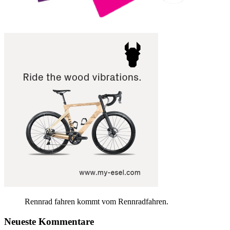
Rennrad fahren kommt vom Rennradfahren.
Neueste Kommentare