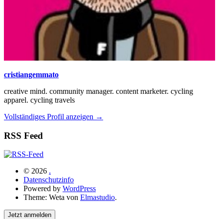
cristiangemmato
creative mind. community manager. content marketer. cycling
apparel. cycling travels
Vollständiges Profil anzeigen →
RSS Feed
© 2026
.
Datenschutzinfo
Powered by
WordPress
Theme: Weta von
Elmastudio
.
Jetzt anmelden