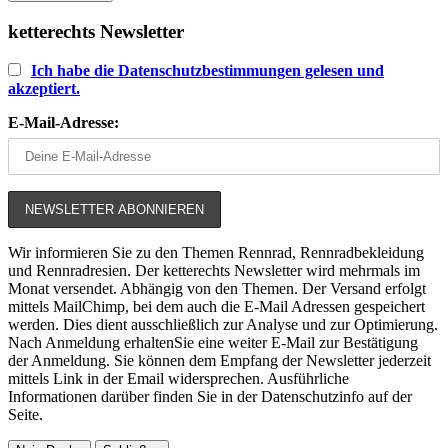
ketterechts Newsletter
Ich habe die Datenschutzbestimmungen gelesen und
akzeptiert.
E-Mail-Adresse:
Wir informieren Sie zu den Themen Rennrad, Rennradbekleidung
und Rennradresien. Der ketterechts Newsletter wird mehrmals im
Monat versendet. Abhängig von den Themen. Der Versand erfolgt
mittels MailChimp, bei dem auch die E-Mail Adressen gespeichert
werden. Dies dient ausschließlich zur Analyse und zur Optimierung.
Nach Anmeldung erhaltenSie eine weiter E-Mail zur Bestätigung
der Anmeldung. Sie können dem Empfang der Newsletter jederzeit
mittels Link in der Email widersprechen. Ausführliche
Informationen darüber finden Sie in der Datenschutzinfo auf der
Seite.