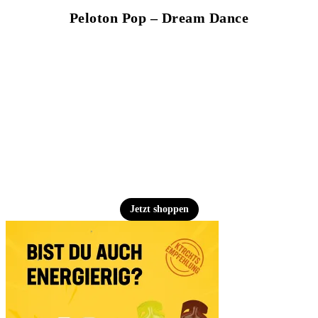
Peloton Pop – Dream Dance
Jetzt shoppen