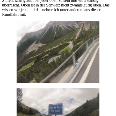
Stufen. Man glaubt bei jeder oben zu sein und wird ständig
überrascht. Oben ist in der Schweiz nicht zwangsläufig oben. Das
wissen wir jetzt und das nehme ich unter anderem aus dieser
Rundfahrt mit.