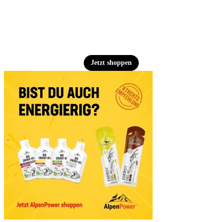
Jetzt shoppen