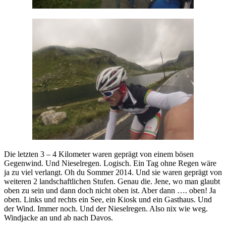
Die letzten 3 – 4 Kilometer waren geprägt von einem bösen
Gegenwind. Und Nieselregen. Logisch. Ein Tag ohne Regen wäre
ja zu viel verlangt. Oh du Sommer 2014. Und sie waren geprägt von
weiteren 2 landschaftlichen Stufen. Genau die. Jene, wo man glaubt
oben zu sein und dann doch nicht oben ist. Aber dann …. oben! Ja
oben. Links und rechts ein See, ein Kiosk und ein Gasthaus. Und
der Wind. Immer noch. Und der Nieselregen. Also nix wie weg.
Windjacke an und ab nach Davos.