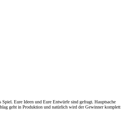
s Spiel. Eure Ideen und Eure Entwürfe sind gefragt. Hauptsache
hlag geht in Produktion und natürlich wird der Gewinner komplett