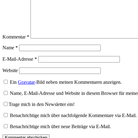
Kommentar
*
Name
*
E-Mail-Adresse
*
Website
Ein
Gravatar
-Bild neben meinen Kommentaren anzeigen.
Name, E-Mail-Adresse und Website in diesem Browser für meine
Trage mich in den Newsletter ein!
Benachrichtige mich über nachfolgende Kommentare via E-Mail.
Benachrichtige mich über neue Beiträge via E-Mail.