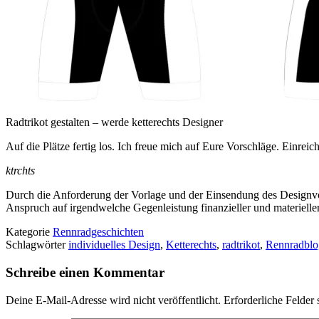
Radtrikot gestalten – werde ketterechts Designer
Auf die Plätze fertig los. Ich freue mich auf Eure Vorschläge. Einr
ktrchts
Durch die Anforderung der Vorlage und der Einsendung des Designvor
Anspruch auf irgendwelche Gegenleistung finanzieller und materieller
Kategorie
Rennradgeschichten
Schlagwörter
individuelles Design
,
Ketterechts
,
radtrikot
,
Rennradblo
Schreibe einen Kommentar
Deine E-Mail-Adresse wird nicht veröffentlicht.
Erforderliche Felder 