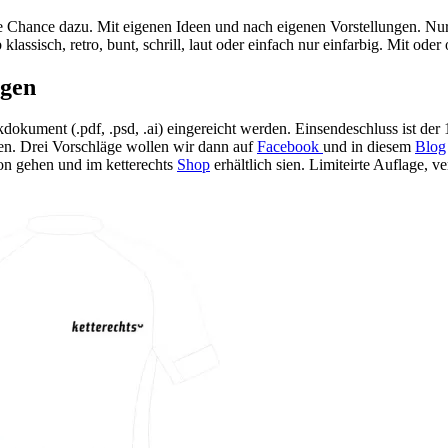
oße Chance dazu. Mit eigenen Ideen und nach eigenen Vorstellungen. Nu
klassisch, retro, bunt, schrill, laut oder einfach nur einfarbig. Mit oder
ngen
okument (.pdf, .psd, .ai) eingereicht werden. Einsendeschluss ist der
n. Drei Vorschläge wollen wir dann auf
Facebook
und in diesem
Blog
on gehen und im ketterechts
Shop
erhältlich sien. Limiteirte Auflage, 