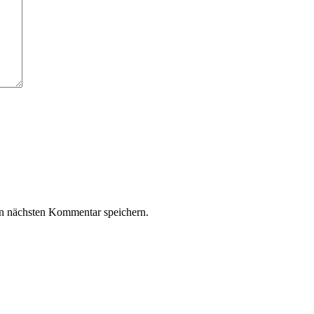
n nächsten Kommentar speichern.