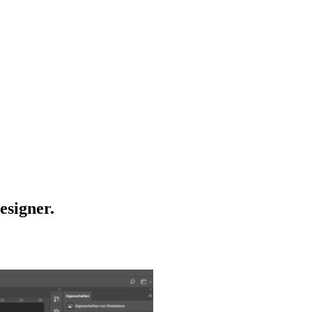
esigner.