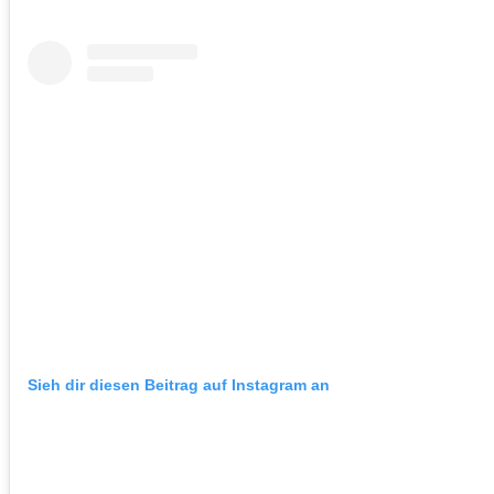
Sieh dir diesen Beitrag auf Instagram an