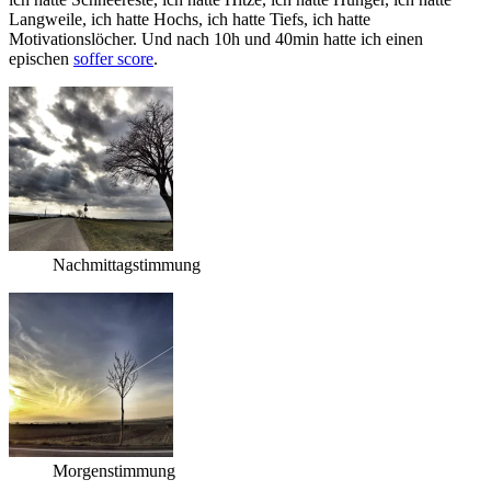
Langweile, ich hatte Hochs, ich hatte Tiefs, ich hatte
Motivationslöcher. Und nach 10h und 40min hatte ich einen
epischen
soffer score
.
Nachmittagstimmung
Morgenstimmung