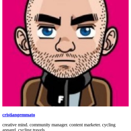
cristiangemmato
creative mind. community manager. content marketer. cycling
apparel. cycling travels