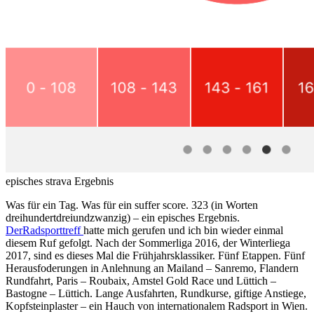
episches strava Ergebnis
Was für ein Tag. Was für ein suffer score. 323 (in Worten
dreihundertdreiundzwanzig) – ein episches Ergebnis.
DerRadsporttreff
hatte mich gerufen und ich bin wieder einmal
diesem Ruf gefolgt. Nach der Sommerliga 2016, der Winterliega
2017, sind es dieses Mal die Frühjahrsklassiker. Fünf Etappen. Fünf
Herausfoderungen in Anlehnung an Mailand – Sanremo, Flandern
Rundfahrt, Paris – Roubaix, Amstel Gold Race und Lüttich –
Bastogne – Lüttich. Lange Ausfahrten, Rundkurse, giftige Anstiege,
Kopfsteinplaster – ein Hauch von internationalem Radsport in Wien.