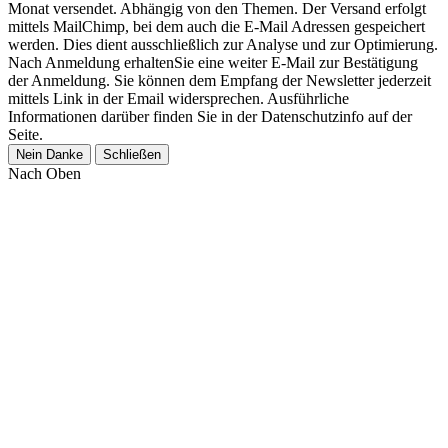
Monat versendet. Abhängig von den Themen. Der Versand erfolgt
mittels MailChimp, bei dem auch die E-Mail Adressen gespeichert
werden. Dies dient ausschließlich zur Analyse und zur Optimierung.
Nach Anmeldung erhaltenSie eine weiter E-Mail zur Bestätigung
der Anmeldung. Sie können dem Empfang der Newsletter jederzeit
mittels Link in der Email widersprechen. Ausführliche
Informationen darüber finden Sie in der Datenschutzinfo auf der
Seite.
Nein Danke
Schließen
Nach Oben