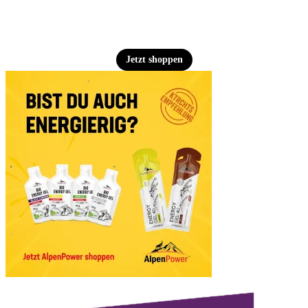
Jetzt shoppen