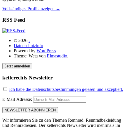
Vollständiges Profil anzeigen →
RSS Feed
© 2026
.
Datenschutzinfo
Powered by
WordPress
Theme: Weta von
Elmastudio
.
Jetzt anmelden
ketterechts Newsletter
Ich habe die Datenschutzbestimmungen gelesen und akzeptiert.
E-Mail-Adresse:
Wir informieren Sie zu den Themen Rennrad, Rennradbekleidung
und Rennradresien. Der ketterechts Newsletter wird mehrmals im