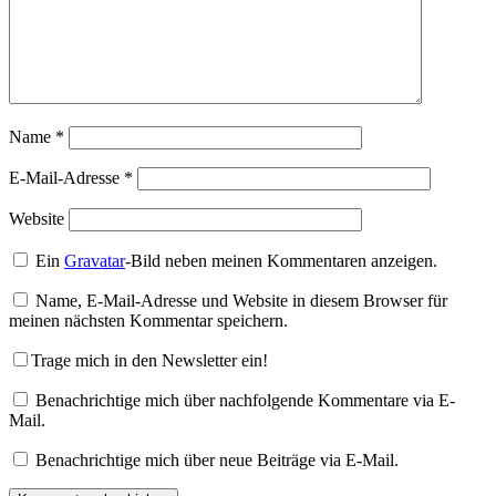
Name
*
E-Mail-Adresse
*
Website
Ein
Gravatar
-Bild neben meinen Kommentaren anzeigen.
Name, E-Mail-Adresse und Website in diesem Browser für
meinen nächsten Kommentar speichern.
Trage mich in den Newsletter ein!
Benachrichtige mich über nachfolgende Kommentare via E-
Mail.
Benachrichtige mich über neue Beiträge via E-Mail.