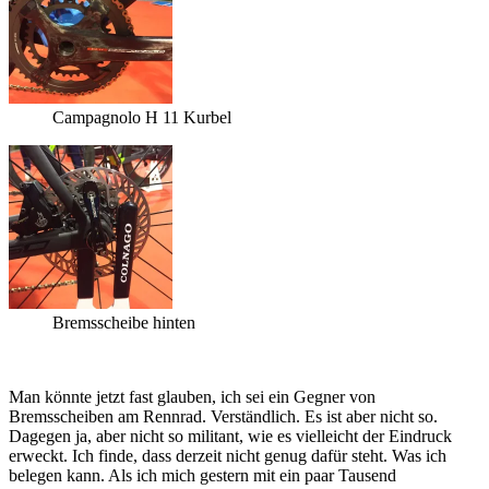
Campagnolo H 11 Kurbel
Bremsscheibe hinten
Man könnte jetzt fast glauben, ich sei ein Gegner von
Bremsscheiben am Rennrad. Verständlich. Es ist aber nicht so.
Dagegen ja, aber nicht so militant, wie es vielleicht der Eindruck
erweckt. Ich finde, dass derzeit nicht genug dafür steht. Was ich
belegen kann. Als ich mich gestern mit ein paar Tausend