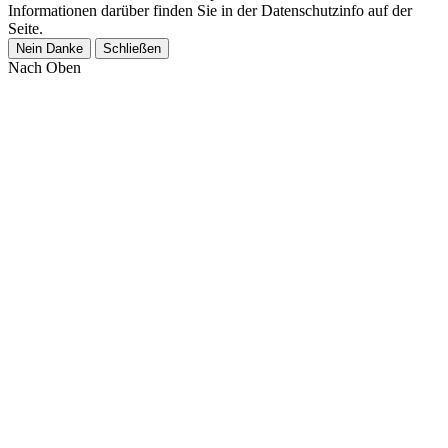
Informationen darüber finden Sie in der Datenschutzinfo auf der
Seite.
Nein Danke
Schließen
Nach Oben