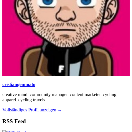
cristiangemmato
creative mind. community manager. content marketer. cycling
apparel. cycling travels
Vollständiges Profil anzeigen →
RSS Feed