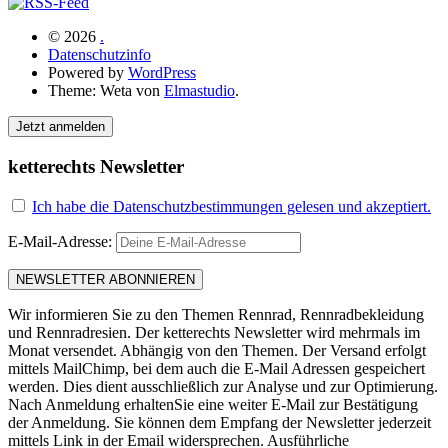
© 2026
.
Datenschutzinfo
Powered by
WordPress
Theme: Weta von
Elmastudio
.
Jetzt anmelden
ketterechts Newsletter
Ich habe die Datenschutzbestimmungen gelesen und akzeptiert.
E-Mail-Adresse:
Wir informieren Sie zu den Themen Rennrad, Rennradbekleidung
und Rennradresien. Der ketterechts Newsletter wird mehrmals im
Monat versendet. Abhängig von den Themen. Der Versand erfolgt
mittels MailChimp, bei dem auch die E-Mail Adressen gespeichert
werden. Dies dient ausschließlich zur Analyse und zur Optimierung.
Nach Anmeldung erhaltenSie eine weiter E-Mail zur Bestätigung
der Anmeldung. Sie können dem Empfang der Newsletter jederzeit
mittels Link in der Email widersprechen. Ausführliche