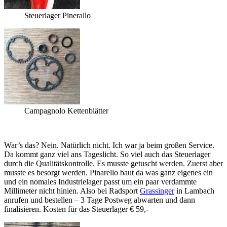
Steuerlager Pinerallo
Campagnolo Kettenblätter
War’s das? Nein. Natürlich nicht. Ich war ja beim großen Service.
Da kommt ganz viel ans Tageslicht. So viel auch das Steuerlager
durch die Qualitätskontrolle. Es musste getuscht werden. Zuerst aber
musste es besorgt werden. Pinarello baut da was ganz eigenes ein
und ein nomales Industrielager passt um ein paar verdammte
Millimeter nicht hinien. Also bei Radsport
Grassinger
in Lambach
anrufen und bestellen – 3 Tage Postweg abwarten und dann
finalisieren. Kosten für das Steuerlager € 59,-