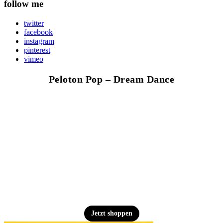
follow me
twitter
facebook
instagram
pinterest
vimeo
Peloton Pop – Dream Dance
Jetzt shoppen