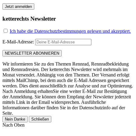
Jetzt anmelden
ketterechts Newsletter
Ich habe die Datenschutzbestimmungen gelesen und akzeptiert.
E-Mail-Adresse:
Wir informieren Sie zu den Themen Rennrad, Rennradbekleidung
und Rennradresien. Der ketterechts Newsletter wird mehrmals im
Monat versendet. Abhängig von den Themen. Der Versand erfolgt
mittels MailChimp, bei dem auch die E-Mail Adressen gespeichert
werden. Dies dient ausschließlich zur Analyse und zur Optimierung.
Nach Anmeldung erhaltenSie eine weiter E-Mail zur Bestätigung
der Anmeldung. Sie können dem Empfang der Newsletter jederzeit
mittels Link in der Email widersprechen. Ausführliche
Informationen darüber finden Sie in der Datenschutzinfo auf der
Seite.
Nein Danke
Schließen
Nach Oben