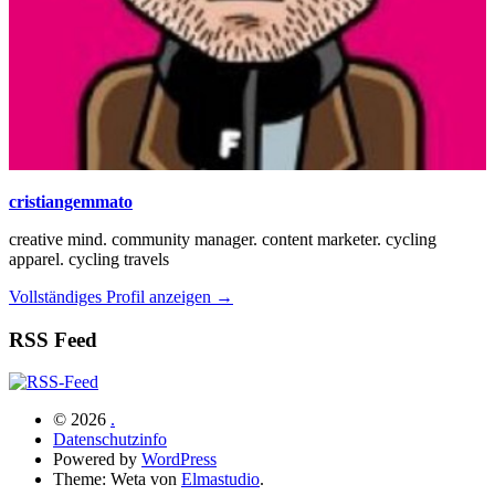
cristiangemmato
creative mind. community manager. content marketer. cycling
apparel. cycling travels
Vollständiges Profil anzeigen →
RSS Feed
© 2026
.
Datenschutzinfo
Powered by
WordPress
Theme: Weta von
Elmastudio
.