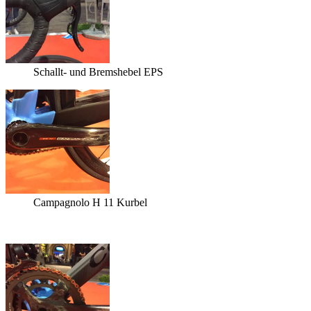
Schallt- und Bremshebel EPS
Campagnolo H 11 Kurbel