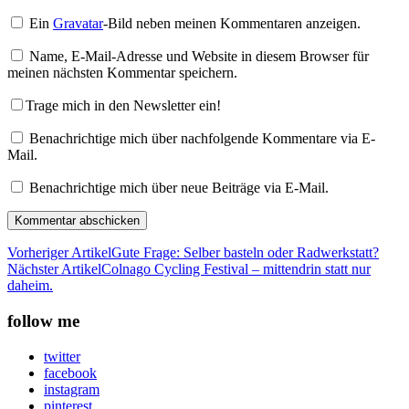
Ein
Gravatar
-Bild neben meinen Kommentaren anzeigen.
Name, E-Mail-Adresse und Website in diesem Browser für
meinen nächsten Kommentar speichern.
Trage mich in den Newsletter ein!
Benachrichtige mich über nachfolgende Kommentare via E-
Mail.
Benachrichtige mich über neue Beiträge via E-Mail.
Vorheriger Artikel
Gute Frage: Selber basteln oder Radwerkstatt?
Nächster Artikel
Colnago Cycling Festival – mittendrin statt nur
daheim.
follow me
twitter
facebook
instagram
pinterest