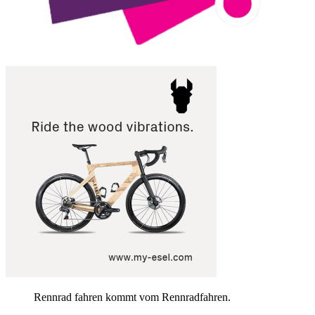
Rennrad fahren kommt vom Rennradfahren.