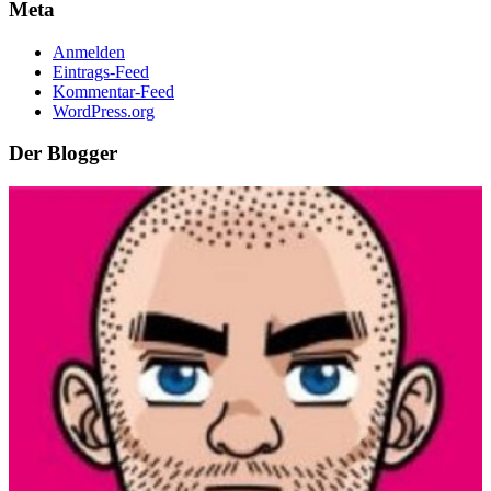
Meta
Anmelden
Eintrags-Feed
Kommentar-Feed
WordPress.org
Der Blogger