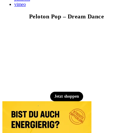
vimeo
Peloton Pop – Dream Dance
Jetzt shoppen