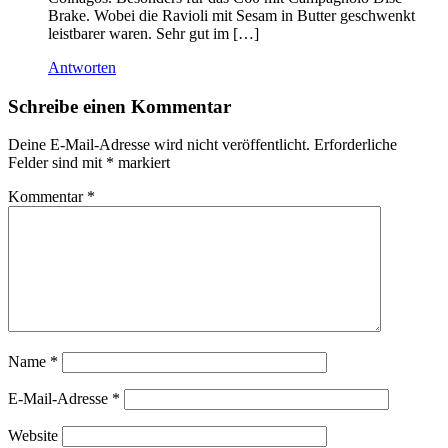
Brake. Wobei die Ravioli mit Sesam in Butter geschwenkt
leistbarer waren. Sehr gut im […]
Antworten
Schreibe einen Kommentar
Deine E-Mail-Adresse wird nicht veröffentlicht.
Erforderliche
Felder sind mit
*
markiert
Kommentar
*
Name
*
E-Mail-Adresse
*
Website