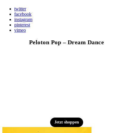
twitter
facebook
instagram
pinterest
vimeo
Peloton Pop – Dream Dance
Jetzt shoppen