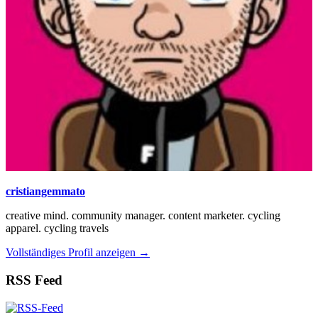
cristiangemmato
creative mind. community manager. content marketer. cycling
apparel. cycling travels
Vollständiges Profil anzeigen →
RSS Feed