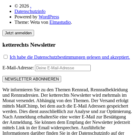
© 2026
.
Datenschutzinfo
Powered by
WordPress
Theme: Weta von
Elmastudio
.
Jetzt anmelden
ketterechts Newsletter
Ich habe die Datenschutzbestimmungen gelesen und akzeptiert.
E-Mail-Adresse:
Wir informieren Sie zu den Themen Rennrad, Rennradbekleidung
und Rennradresien. Der ketterechts Newsletter wird mehrmals im
Monat versendet. Abhängig von den Themen. Der Versand erfolgt
mittels MailChimp, bei dem auch die E-Mail Adressen gespeichert
werden. Dies dient ausschließlich zur Analyse und zur Optimierung.
Nach Anmeldung erhaltenSie eine weiter E-Mail zur Bestätigung
der Anmeldung. Sie können dem Empfang der Newsletter jederzeit
mittels Link in der Email widersprechen. Ausführliche
Informationen darüber finden Sie in der Datenschutzinfo auf der