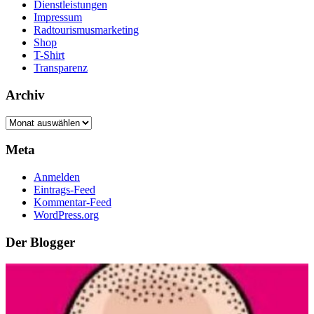
Dienstleistungen
Impressum
Radtourismusmarketing
Shop
T-Shirt
Transparenz
Archiv
Archiv
Meta
Anmelden
Eintrags-Feed
Kommentar-Feed
WordPress.org
Der Blogger