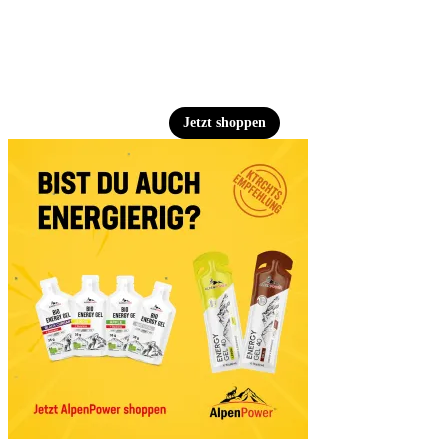
Jetzt shoppen