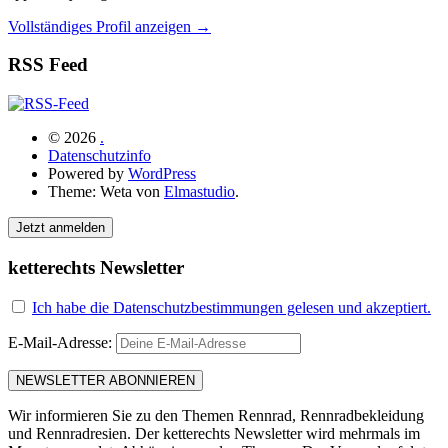
Vollständiges Profil anzeigen →
RSS Feed
© 2026
.
Datenschutzinfo
Powered by
WordPress
Theme: Weta von
Elmastudio
.
Jetzt anmelden
ketterechts Newsletter
Ich habe die Datenschutzbestimmungen gelesen und akzeptiert.
E-Mail-Adresse:
Wir informieren Sie zu den Themen Rennrad, Rennradbekleidung
und Rennradresien. Der ketterechts Newsletter wird mehrmals im