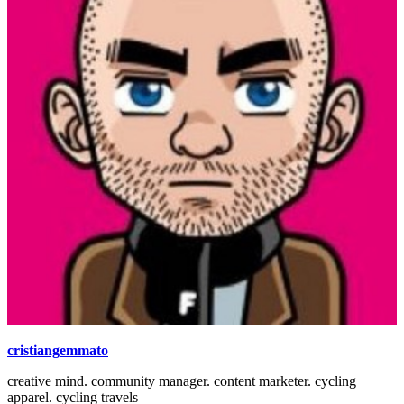
cristiangemmato
creative mind. community manager. content marketer. cycling
apparel. cycling travels