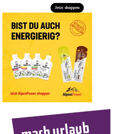
Jetzt shoppen