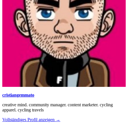
cristiangemmato
creative mind. community manager. content marketer. cycling
apparel. cycling travels
Vollständiges Profil anzeigen →