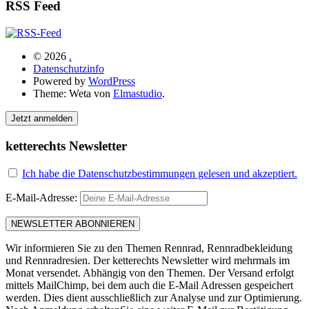
RSS Feed
© 2026
.
Datenschutzinfo
Powered by
WordPress
Theme: Weta von
Elmastudio
.
Jetzt anmelden
ketterechts Newsletter
Ich habe die Datenschutzbestimmungen gelesen und akzeptiert.
E-Mail-Adresse:
Wir informieren Sie zu den Themen Rennrad, Rennradbekleidung
und Rennradresien. Der ketterechts Newsletter wird mehrmals im
Monat versendet. Abhängig von den Themen. Der Versand erfolgt
mittels MailChimp, bei dem auch die E-Mail Adressen gespeichert
werden. Dies dient ausschließlich zur Analyse und zur Optimierung.