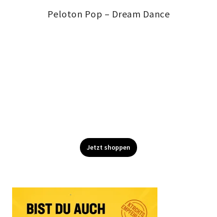
Peloton Pop – Dream Dance
Jetzt shoppen