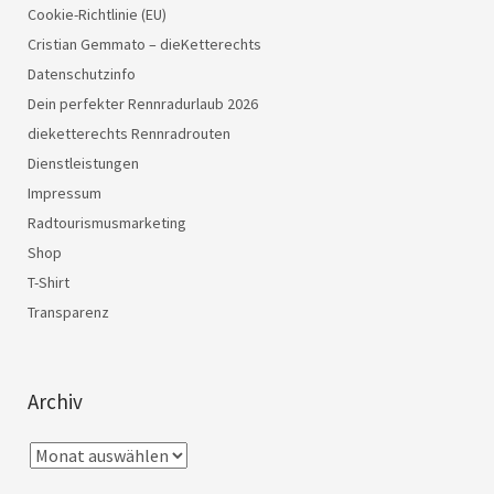
Cookie-Richtlinie (EU)
Cristian Gemmato – dieKetterechts
Datenschutzinfo
Dein perfekter Rennradurlaub 2026
dieketterechts Rennradrouten
Dienstleistungen
Impressum
Radtourismusmarketing
Shop
T-Shirt
Transparenz
Archiv