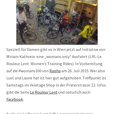
Speziell für Damen gibt es in Wien jetzt auf Initiative von
Miriam Kathrein eine „womans only“ Ausfahrt (LRL-Le
Rouleur Lent Women’s Training Rides). In Vorbereitung
auf die #womans100 von
Rapha
am 26. Juli 2015. Wer also
Lust und Laune hat ist hier gut aufgehoben. Treffpunkt ist
Samstags im Veletage Shop in der Praterstrasse 13. Infos
gibt die Seite
Le Rouleur Lent
und natürlich auch
Facebook
.