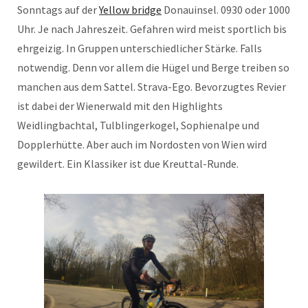
Sonntags auf der
Yellow bridge
Donauinsel. 0930 oder 1000
Uhr. Je nach Jahreszeit. Gefahren wird meist sportlich bis
ehrgeizig. In Gruppen unterschiedlicher Stärke. Falls
notwendig. Denn vor allem die Hügel und Berge treiben so
manchen aus dem Sattel. Strava-Ego. Bevorzugtes Revier
ist dabei der Wienerwald mit den Highlights
Weidlingbachtal, Tulblingerkogel, Sophienalpe und
Dopplerhütte. Aber auch im Nordosten von Wien wird
gewildert. Ein Klassiker ist due Kreuttal-Runde.