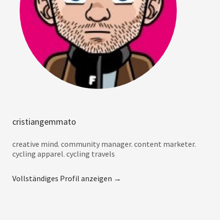
cristiangemmato
creative mind. community manager. content marketer.
cycling apparel. cycling travels
Vollständiges Profil anzeigen →