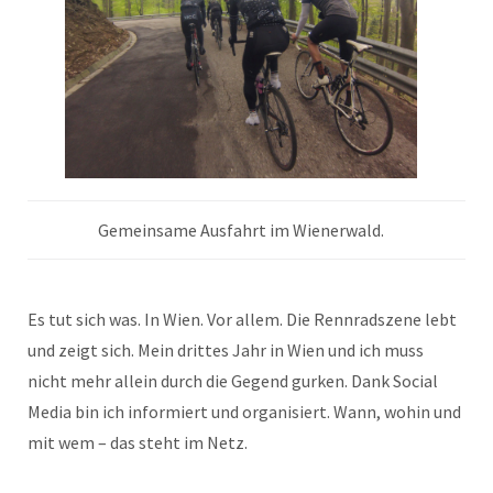
Gemeinsame Ausfahrt im Wienerwald.
Es tut sich was. In Wien. Vor allem. Die Rennradszene lebt
und zeigt sich. Mein drittes Jahr in Wien und ich muss
nicht mehr allein durch die Gegend gurken. Dank Social
Media bin ich informiert und organisiert. Wann, wohin und
mit wem – das steht im Netz.