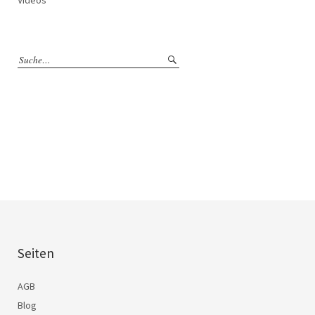
Seiten
AGB
Blog