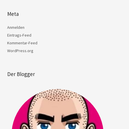
Meta
Anmelden
Eintrags-Feed
Kommentar-Feed
WordPress.org
Der Blogger