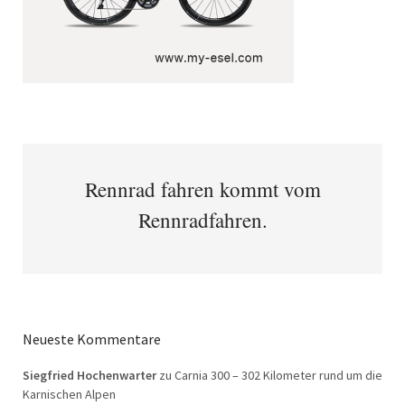
Rennrad fahren kommt vom
Rennradfahren.
Neueste Kommentare
Siegfried Hochenwarter
zu
Carnia 300 – 302 Kilometer rund um die
Karnischen Alpen