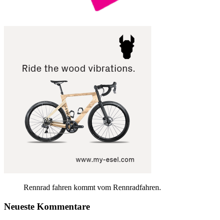
Rennrad fahren kommt vom Rennradfahren.
Neueste Kommentare