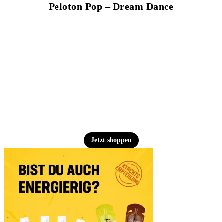
Peloton Pop – Dream Dance
Jetzt shoppen