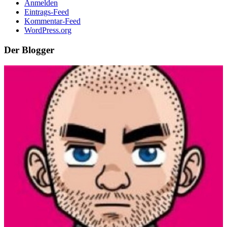
Anmelden
Eintrags-Feed
Kommentar-Feed
WordPress.org
Der Blogger