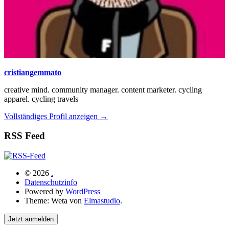
cristiangemmato
creative mind. community manager. content marketer. cycling
apparel. cycling travels
Vollständiges Profil anzeigen →
RSS Feed
© 2026
.
Datenschutzinfo
Powered by
WordPress
Theme: Weta von
Elmastudio
.
Jetzt anmelden