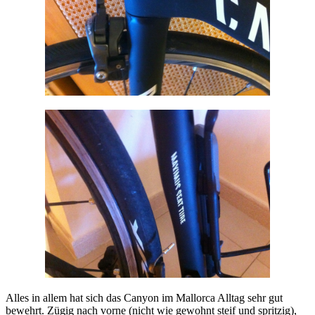
Alles in allem hat sich das Canyon im Mallorca Alltag sehr gut
bewehrt. Zügig nach vorne (nicht wie gewohnt steif und spritzig),