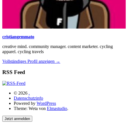
cristiangemmato
creative mind. community manager. content marketer. cycling
apparel. cycling travels
Vollständiges Profil anzeigen →
RSS Feed
© 2026
.
Datenschutzinfo
Powered by
WordPress
Theme: Weta von
Elmastudio
.
Jetzt anmelden