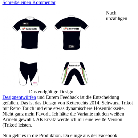
Schreibe einen Kommentar
Nach
unzähligen
Das endgültige Design.
Designentwürfen
und Eurem Feedback ist die Entscheidung
gefallen. Das ist das Deisgn von Ketterechts 2014. Schwarz. Trikot
mit Retro Touch und eine etwas dynamischere Hosenrückseite.
Nicht ganz mein Favorit. Ich hätte die Variante mit den weißen
Armeln gewählt. Als Ersatz werde ich mir eine weiße Version
(Trikot) leisten.
Nun geht es in die Produktion. Da einige aus der Facebook