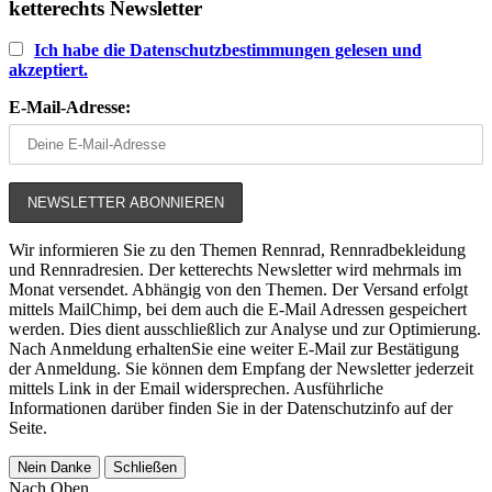
ketterechts Newsletter
Ich habe die Datenschutzbestimmungen gelesen und
akzeptiert.
E-Mail-Adresse:
Wir informieren Sie zu den Themen Rennrad, Rennradbekleidung
und Rennradresien. Der ketterechts Newsletter wird mehrmals im
Monat versendet. Abhängig von den Themen. Der Versand erfolgt
mittels MailChimp, bei dem auch die E-Mail Adressen gespeichert
werden. Dies dient ausschließlich zur Analyse und zur Optimierung.
Nach Anmeldung erhaltenSie eine weiter E-Mail zur Bestätigung
der Anmeldung. Sie können dem Empfang der Newsletter jederzeit
mittels Link in der Email widersprechen. Ausführliche
Informationen darüber finden Sie in der Datenschutzinfo auf der
Seite.
Nein Danke
Schließen
Nach Oben