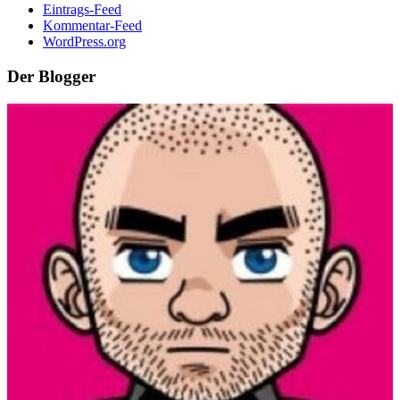
Eintrags-Feed
Kommentar-Feed
WordPress.org
Der Blogger