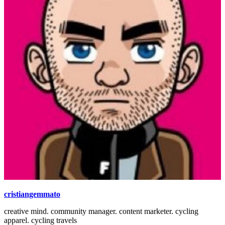
cristiangemmato
creative mind. community manager. content marketer. cycling
apparel. cycling travels