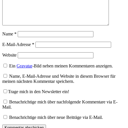
Name
*
E-Mail-Adresse
*
Website
Ein
Gravatar
-Bild neben meinen Kommentaren anzeigen.
Name, E-Mail-Adresse und Website in diesem Browser für
meinen nächsten Kommentar speichern.
Trage mich in den Newsletter ein!
Benachrichtige mich über nachfolgende Kommentare via E-
Mail.
Benachrichtige mich über neue Beiträge via E-Mail.