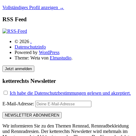
Vollständiges Profil anzeigen →
RSS Feed
© 2026
.
Datenschutzinfo
Powered by
WordPress
Theme: Weta von
Elmastudio
.
Jetzt anmelden
ketterechts Newsletter
Ich habe die Datenschutzbestimmungen gelesen und akzeptiert.
E-Mail-Adresse:
Wir informieren Sie zu den Themen Rennrad, Rennradbekleidung
und Rennradresien. Der ketterechts Newsletter wird mehrmals im