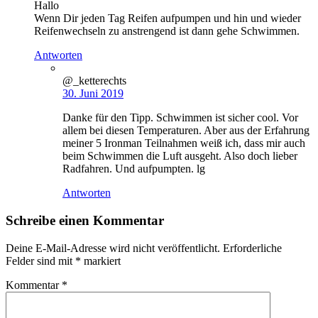
Hallo
Wenn Dir jeden Tag Reifen aufpumpen und hin und wieder
Reifenwechseln zu anstrengend ist dann gehe Schwimmen.
Antworten
@_ketterechts
30. Juni 2019
Danke für den Tipp. Schwimmen ist sicher cool. Vor
allem bei diesen Temperaturen. Aber aus der Erfahrung
meiner 5 Ironman Teilnahmen weiß ich, dass mir auch
beim Schwimmen die Luft ausgeht. Also doch lieber
Radfahren. Und aufpumpten. lg
Antworten
Schreibe einen Kommentar
Deine E-Mail-Adresse wird nicht veröffentlicht.
Erforderliche
Felder sind mit
*
markiert
Kommentar
*