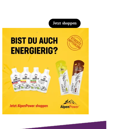
Jetzt shoppen