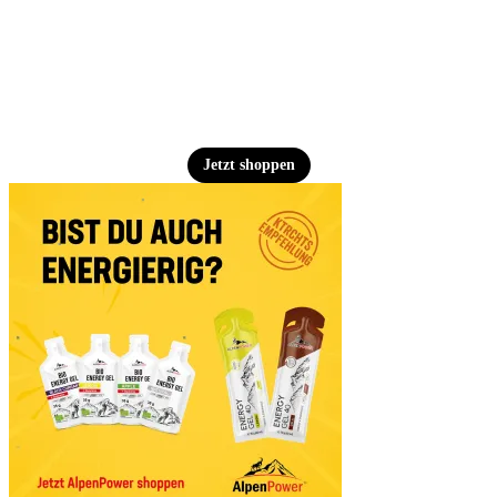
Jetzt shoppen