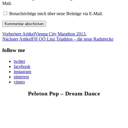
Mail.
Benachrichtige mich über neue Beiträge via E-Mail.
Vorheriger Artikel
Vienna City Marathon 2013.
Nächster Artikel
FH OÖ Linz Triathlon – die neue Radstrecke
follow me
twitter
facebook
instagram
pinterest
vimeo
Peloton Pop – Dream Dance