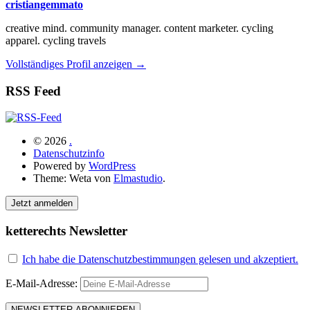
cristiangemmato
creative mind. community manager. content marketer. cycling
apparel. cycling travels
Vollständiges Profil anzeigen →
RSS Feed
© 2026
.
Datenschutzinfo
Powered by
WordPress
Theme: Weta von
Elmastudio
.
Jetzt anmelden
ketterechts Newsletter
Ich habe die Datenschutzbestimmungen gelesen und akzeptiert.
E-Mail-Adresse: