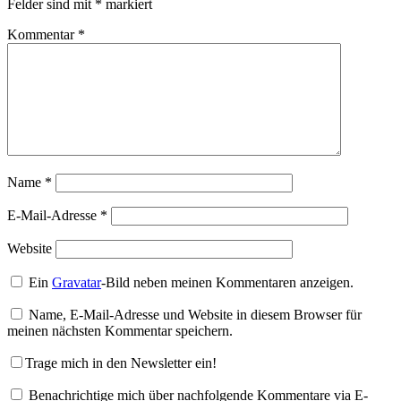
Felder sind mit
*
markiert
Kommentar
*
Name
*
E-Mail-Adresse
*
Website
Ein
Gravatar
-Bild neben meinen Kommentaren anzeigen.
Name, E-Mail-Adresse und Website in diesem Browser für
meinen nächsten Kommentar speichern.
Trage mich in den Newsletter ein!
Benachrichtige mich über nachfolgende Kommentare via E-