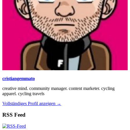
cristiangemmato
creative mind. community manager. content marketer. cycling
apparel. cycling travels
Vollständiges Profil anzeigen →
RSS Feed