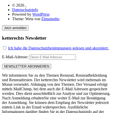
© 2026
.
Datenschutzinfo
Powered by
WordPress
Theme: Weta von
Elmastudio
.
Jetzt anmelden
ketterechts Newsletter
Ich habe die Datenschutzbestimmungen gelesen und akzeptiert.
E-Mail-Adresse:
Wir informieren Sie zu den Themen Rennrad, Rennradbekleidung
und Rennradresien. Der ketterechts Newsletter wird mehrmals im
Monat versendet. Abhängig von den Themen. Der Versand erfolgt
mittels MailChimp, bei dem auch die E-Mail Adressen gespeichert
werden. Dies dient ausschließlich zur Analyse und zur Optimierung.
Nach Anmeldung erhaltenSie eine weiter E-Mail zur Bestätigung
der Anmeldung. Sie können dem Empfang der Newsletter jederzeit
mittels Link in der Email widersprechen. Ausführliche
Informationen darüber finden Sie in der Datenschutzinfo auf der