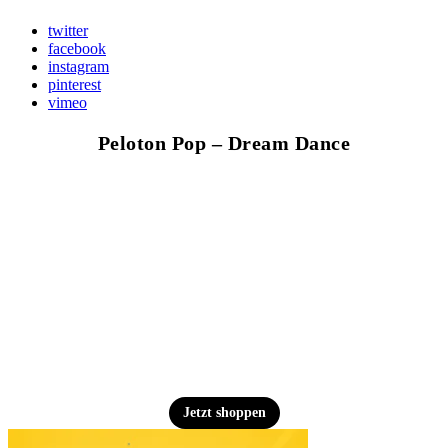
twitter
facebook
instagram
pinterest
vimeo
Peloton Pop – Dream Dance
Jetzt shoppen