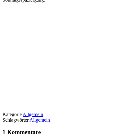
Kategorie
Allgemein
Schlagwörter
Allgemein
1 Kommentare