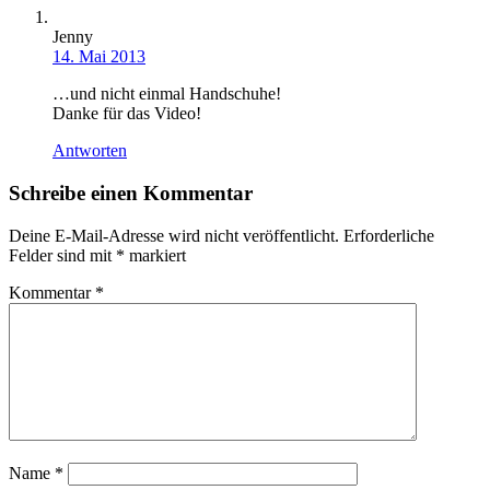
Jenny
14. Mai 2013
…und nicht einmal Handschuhe!
Danke für das Video!
Antworten
Schreibe einen Kommentar
Deine E-Mail-Adresse wird nicht veröffentlicht.
Erforderliche
Felder sind mit
*
markiert
Kommentar
*
Name
*