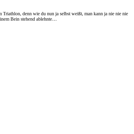
 Triathlon, denn wie du nun ja selbst weißt, man kann ja nie nie nie
 einem Bein stehend ablehnte…