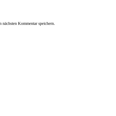
n nächsten Kommentar speichern.