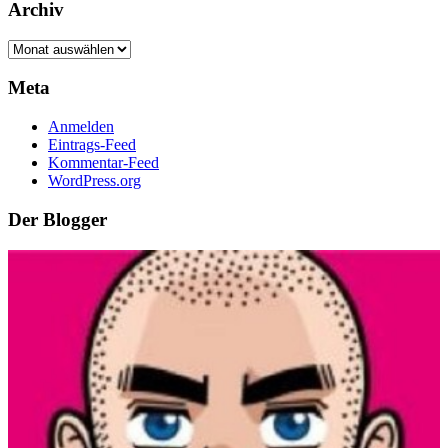
Archiv
Archiv
Meta
Anmelden
Eintrags-Feed
Kommentar-Feed
WordPress.org
Der Blogger