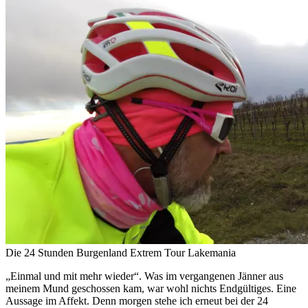
Die 24 Stunden Burgenland Extrem Tour Lakemania
„Einmal und mit mehr wieder“. Was im vergangenen Jänner aus
meinem Mund geschossen kam, war wohl nichts Endgültiges. Eine
Aussage im Affekt. Denn morgen stehe ich erneut bei der 24