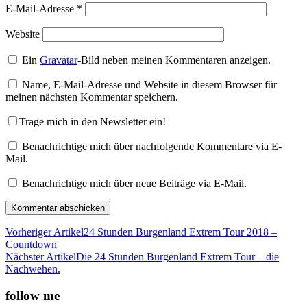
E-Mail-Adresse
*
Website
Ein
Gravatar
-Bild neben meinen Kommentaren anzeigen.
Name, E-Mail-Adresse und Website in diesem Browser für
meinen nächsten Kommentar speichern.
Trage mich in den Newsletter ein!
Benachrichtige mich über nachfolgende Kommentare via E-
Mail.
Benachrichtige mich über neue Beiträge via E-Mail.
Vorheriger Artikel
24 Stunden Burgenland Extrem Tour 2018 –
Countdown
Nächster Artikel
Die 24 Stunden Burgenland Extrem Tour – die
Nachwehen.
follow me