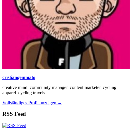
cristiangemmato
creative mind. community manager. content marketer. cycling
apparel. cycling travels
Vollständiges Profil anzeigen →
RSS Feed