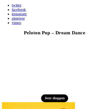
twitter
facebook
instagram
pinterest
vimeo
Peloton Pop – Dream Dance
Jetzt shoppen