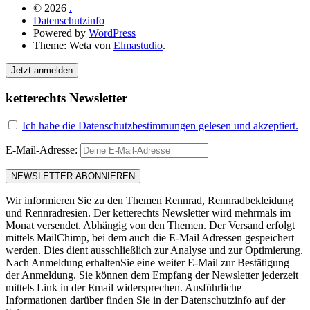
© 2026
.
Datenschutzinfo
Powered by
WordPress
Theme: Weta von
Elmastudio
.
Jetzt anmelden
ketterechts Newsletter
Ich habe die Datenschutzbestimmungen gelesen und akzeptiert.
E-Mail-Adresse:
Wir informieren Sie zu den Themen Rennrad, Rennradbekleidung
und Rennradresien. Der ketterechts Newsletter wird mehrmals im
Monat versendet. Abhängig von den Themen. Der Versand erfolgt
mittels MailChimp, bei dem auch die E-Mail Adressen gespeichert
werden. Dies dient ausschließlich zur Analyse und zur Optimierung.
Nach Anmeldung erhaltenSie eine weiter E-Mail zur Bestätigung
der Anmeldung. Sie können dem Empfang der Newsletter jederzeit
mittels Link in der Email widersprechen. Ausführliche
Informationen darüber finden Sie in der Datenschutzinfo auf der