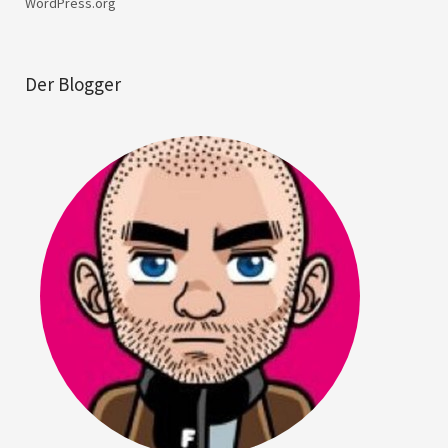
WordPress.org
Der Blogger