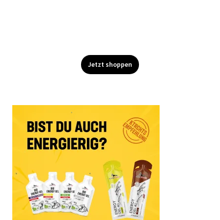
Jetzt shoppen