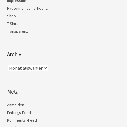
Impressum
Radtourismusmarketing
Shop
T-Shirt
Transparenz
Archiv
Meta
Anmelden
Eintrags-Feed
Kommentar-Feed