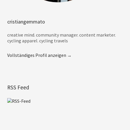
cristiangemmato
creative mind. community manager. content marketer.
cycling apparel. cycling travels
Vollständiges Profil anzeigen →
RSS Feed