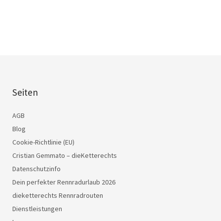
Seiten
AGB
Blog
Cookie-Richtlinie (EU)
Cristian Gemmato – dieKetterechts
Datenschutzinfo
Dein perfekter Rennradurlaub 2026
dieketterechts Rennradrouten
Dienstleistungen