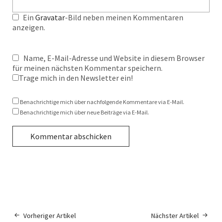
Ein
Gravatar
-Bild neben meinen Kommentaren
anzeigen.
Name, E-Mail-Adresse und Website in diesem Browser
für meinen nächsten Kommentar speichern.
Trage mich in den Newsletter ein!
Benachrichtige mich über nachfolgende Kommentare via E-Mail.
Benachrichtige mich über neue Beiträge via E-Mail.
Vorheriger Artikel
Nächster Artikel