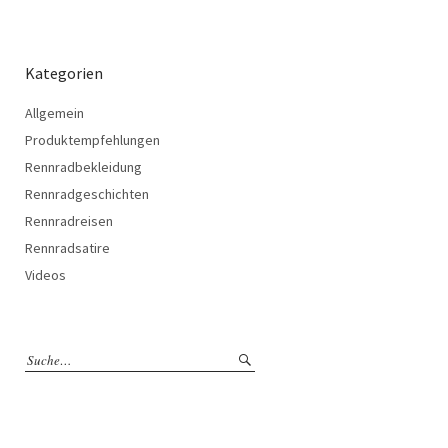
Kategorien
Allgemein
Produktempfehlungen
Rennradbekleidung
Rennradgeschichten
Rennradreisen
Rennradsatire
Videos