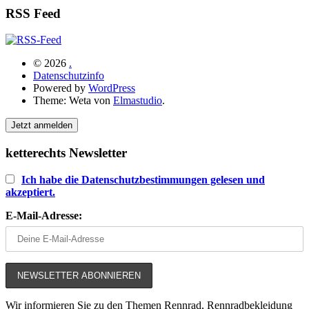
RSS Feed
© 2026
.
Datenschutzinfo
Powered by
WordPress
Theme: Weta von
Elmastudio
.
Jetzt anmelden
ketterechts Newsletter
Ich habe die Datenschutzbestimmungen gelesen und
akzeptiert.
E-Mail-Adresse:
Wir informieren Sie zu den Themen Rennrad, Rennradbekleidung