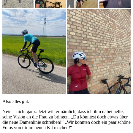
Also alles gut.
Nein – nicht ganz. Jetzt will er nämlich, dass ich ihm dabei helfe,
seine Vision an die Frau zu bringen. „Du könntest doch etwas über
die neue Damenlinie schreiben!“ „Wir könnten doch ein paar schöne
Fotos von dir im neuen Kit machen!“