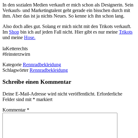
In den sozialen Medien verkauft er mich schon als Designerin. Sein
Verkaufs- und Marketingtalent geht gerade ein bisschen durch mit
ihm. Aber das ist ja nichts Neues. So kenne ich ihn schon lang.
Also doch alles gut. Solang er mich nicht mit den Trikots verkauft.
Im
Shop
bin ich auf jeden Fall nicht. Hier gibt es nur meine
Trikots
und meine
Hose.
laKetterechts
#feinsterzwirn
Kategorie
Rennradbekleidung
Schlagwörter
Rennradbekleidung
Schreibe einen Kommentar
Deine E-Mail-Adresse wird nicht veröffentlicht.
Erforderliche
Felder sind mit
*
markiert
Kommentar
*