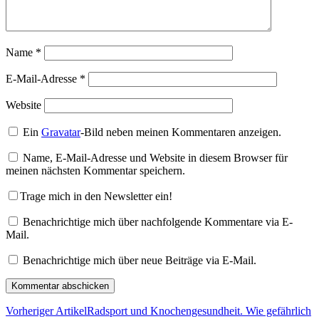
Name
*
E-Mail-Adresse
*
Website
Ein
Gravatar
-Bild neben meinen Kommentaren anzeigen.
Name, E-Mail-Adresse und Website in diesem Browser für
meinen nächsten Kommentar speichern.
Trage mich in den Newsletter ein!
Benachrichtige mich über nachfolgende Kommentare via E-
Mail.
Benachrichtige mich über neue Beiträge via E-Mail.
Vorheriger Artikel
Radsport und Knochengesundheit. Wie gefährlich