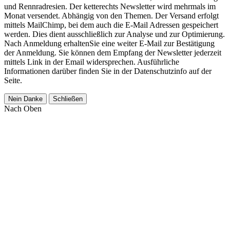
und Rennradresien. Der ketterechts Newsletter wird mehrmals im
Monat versendet. Abhängig von den Themen. Der Versand erfolgt
mittels MailChimp, bei dem auch die E-Mail Adressen gespeichert
werden. Dies dient ausschließlich zur Analyse und zur Optimierung.
Nach Anmeldung erhaltenSie eine weiter E-Mail zur Bestätigung
der Anmeldung. Sie können dem Empfang der Newsletter jederzeit
mittels Link in der Email widersprechen. Ausführliche
Informationen darüber finden Sie in der Datenschutzinfo auf der
Seite.
Nein Danke
Schließen
Nach Oben