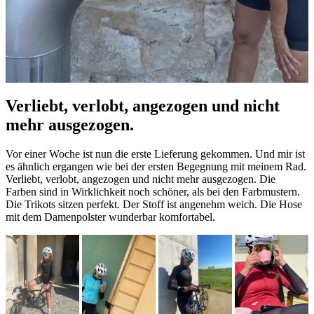
Verliebt, verlobt, angezogen und nicht
mehr ausgezogen.
Vor einer Woche ist nun die erste Lieferung gekommen. Und mir ist
es ähnlich ergangen wie bei der ersten Begegnung mit meinem Rad.
Verliebt, verlobt, angezogen und nicht mehr ausgezogen. Die
Farben sind in Wirklichkeit noch schöner, als bei den Farbmustern.
Die Trikots sitzen perfekt. Der Stoff ist angenehm weich. Die Hose
mit dem Damenpolster wunderbar komfortabel.