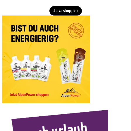
Jetzt shoppen