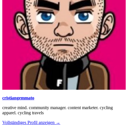
cristiangemmato
creative mind. community manager. content marketer. cycling
apparel. cycling travels
Vollständiges Profil anzeigen →