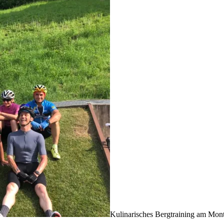
Kulinarisches Bergtraining am Mon