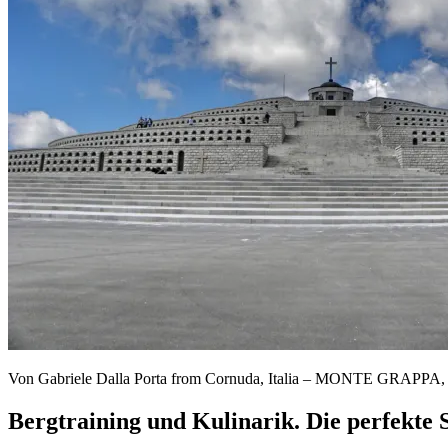
Von Gabriele Dalla Porta from Cornuda, Italia – MONTE GRAPPA, 
Bergtraining und Kulinarik. Die perfekte 