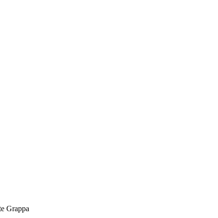
te Grappa