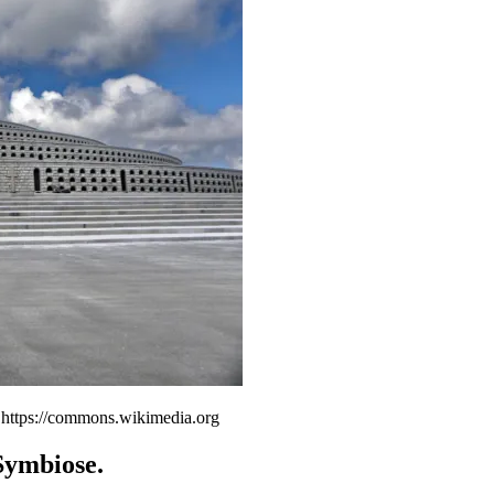
https://commons.wikimedia.org
Symbiose.