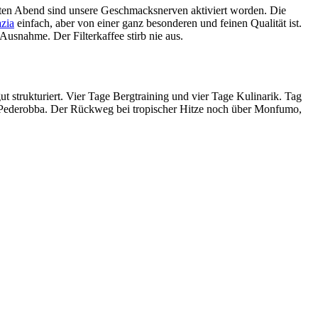
en Abend sind unsere Geschmacksnerven aktiviert worden. Die
zia
einfach, aber von einer ganz besonderen und feinen Qualität ist.
Ausnahme. Der Filterkaffee stirb nie aus.
 strukturiert. Vier Tage Bergtraining und vier Tage Kulinarik. Tag
Pederobba. Der Rückweg bei tropischer Hitze noch über Monfumo,