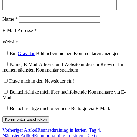
Name
*
E-Mail-Adresse
*
Website
Ein
Gravatar
-Bild neben meinen Kommentaren anzeigen.
Name, E-Mail-Adresse und Website in diesem Browser für
meinen nächsten Kommentar speichern.
Trage mich in den Newsletter ein!
Benachrichtige mich über nachfolgende Kommentare via E-
Mail.
Benachrichtige mich über neue Beiträge via E-Mail.
Vorheriger Artikel
Rennradtraining in Istrien. Tag 4.
Nächster Artikel
Rennradtraining in Istrien. Tag 6.