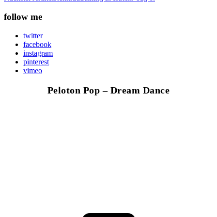
follow me
twitter
facebook
instagram
pinterest
vimeo
Peloton Pop – Dream Dance