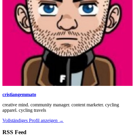
cristiangemmato
creative mind. community manager. content marketer. cycling
apparel. cycling travels
Vollständiges Profil anzeigen →
RSS Feed