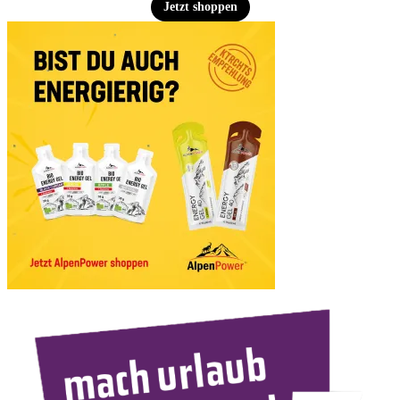
Jetzt shoppen