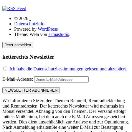
© 2026
.
Datenschutzinfo
Powered by
WordPress
Theme: Weta von
Elmastudio
.
Jetzt anmelden
ketterechts Newsletter
Ich habe die Datenschutzbestimmungen gelesen und akzeptiert.
E-Mail-Adresse:
Wir informieren Sie zu den Themen Rennrad, Rennradbekleidung
und Rennradresien. Der ketterechts Newsletter wird mehrmals im
Monat versendet. Abhängig von den Themen. Der Versand erfolgt
mittels MailChimp, bei dem auch die E-Mail Adressen gespeichert
werden. Dies dient ausschließlich zur Analyse und zur Optimierung.
Nach Anmeldung erhaltenSie eine weiter E-Mail zur Bestätigung