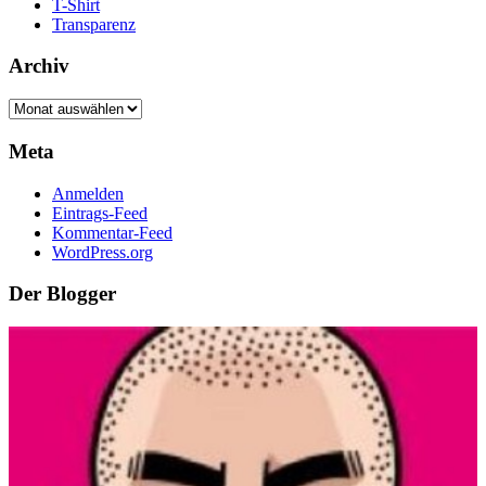
T-Shirt
Transparenz
Archiv
Archiv
Meta
Anmelden
Eintrags-Feed
Kommentar-Feed
WordPress.org
Der Blogger