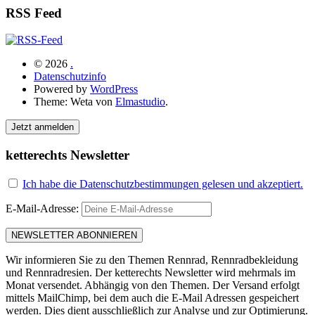
RSS Feed
© 2026
.
Datenschutzinfo
Powered by
WordPress
Theme: Weta von
Elmastudio
.
Jetzt anmelden
ketterechts Newsletter
Ich habe die Datenschutzbestimmungen gelesen und akzeptiert.
E-Mail-Adresse:
Wir informieren Sie zu den Themen Rennrad, Rennradbekleidung
und Rennradresien. Der ketterechts Newsletter wird mehrmals im
Monat versendet. Abhängig von den Themen. Der Versand erfolgt
mittels MailChimp, bei dem auch die E-Mail Adressen gespeichert
werden. Dies dient ausschließlich zur Analyse und zur Optimierung.