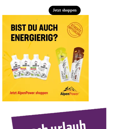
Jetzt shoppen