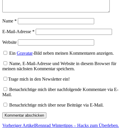
Name
*
E-Mail-Adresse
*
Website
Ein
Gravatar
-Bild neben meinen Kommentaren anzeigen.
Name, E-Mail-Adresse und Website in diesem Browser für
meinen nächsten Kommentar speichern.
Trage mich in den Newsletter ein!
Benachrichtige mich über nachfolgende Kommentare via E-
Mail.
Benachrichtige mich über neue Beiträge via E-Mail.
Vorheriger Artikel
Rennrad Wintertipps – Hacks zum Überleben.