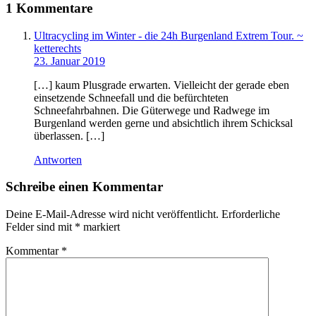
1 Kommentare
Ultracycling im Winter - die 24h Burgenland Extrem Tour. ~
ketterechts
23. Januar 2019
[…] kaum Plusgrade erwarten. Vielleicht der gerade eben
einsetzende Schneefall und die befürchteten
Schneefahrbahnen. Die Güterwege und Radwege im
Burgenland werden gerne und absichtlich ihrem Schicksal
überlassen. […]
Antworten
Schreibe einen Kommentar
Deine E-Mail-Adresse wird nicht veröffentlicht.
Erforderliche
Felder sind mit
*
markiert
Kommentar
*