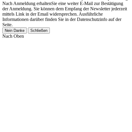
Nach Anmeldung erhaltenSie eine weiter E-Mail zur Bestätigung
der Anmeldung. Sie können dem Empfang der Newsletter jederzeit
mittels Link in der Email widersprechen. Ausführliche
Informationen darüber finden Sie in der Datenschutzinfo auf der
Seite.
Nein Danke
Schließen
Nach Oben