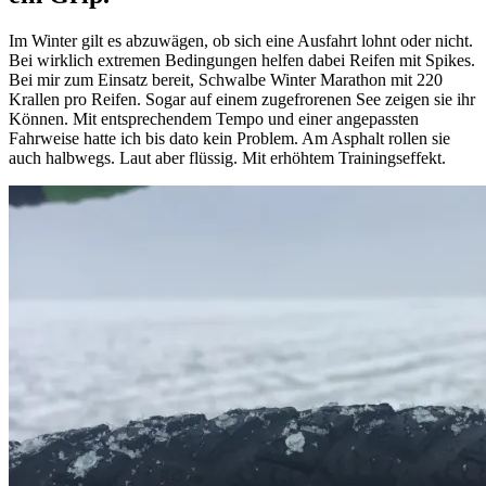
Im Winter gilt es abzuwägen, ob sich eine Ausfahrt lohnt oder nicht.
Bei wirklich extremen Bedingungen helfen dabei Reifen mit Spikes.
Bei mir zum Einsatz bereit, Schwalbe Winter Marathon mit 220
Krallen pro Reifen. Sogar auf einem zugefrorenen See zeigen sie ihr
Können. Mit entsprechendem Tempo und einer angepassten
Fahrweise hatte ich bis dato kein Problem. Am Asphalt rollen sie
auch halbwegs. Laut aber flüssig. Mit erhöhtem Trainingseffekt.