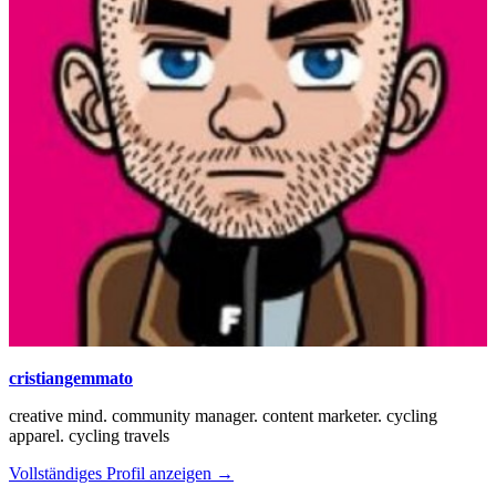
cristiangemmato
creative mind. community manager. content marketer. cycling
apparel. cycling travels
Vollständiges Profil anzeigen →