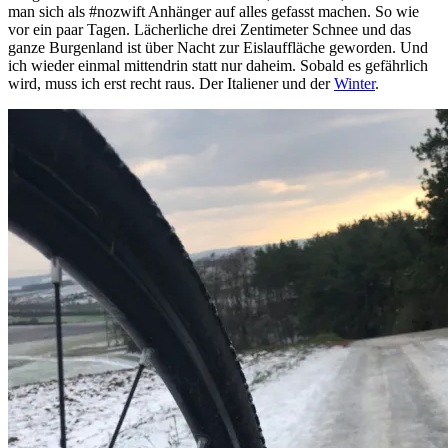
man sich als #nozwift Anhänger auf alles gefasst machen. So wie
vor ein paar Tagen. Lächerliche drei Zentimeter Schnee und das
ganze Burgenland ist über Nacht zur Eislauffläche geworden. Und
ich wieder einmal mittendrin statt nur daheim. Sobald es gefährlich
wird, muss ich erst recht raus. Der Italiener und der
Winter
.