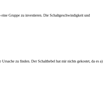
o eine Gruppe zu investieren. Die Schaltgeschwindigkeit und
 Ursache zu finden. Der Schalthebel hat mir nichts gekostet, da es a)