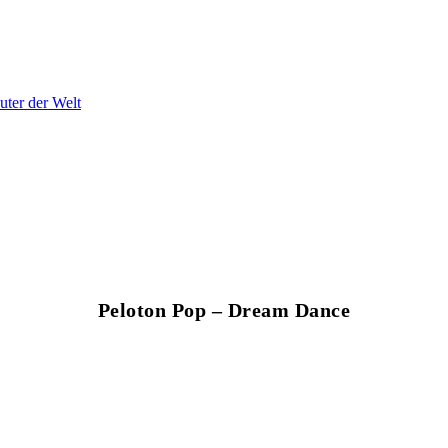
ter der Welt
Peloton Pop – Dream Dance