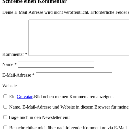
Schreibe einen Kommentar
Deine E-Mail-Adresse wird nicht veröffentlicht.
Erforderliche Felder 
Kommentar
*
Name
*
E-Mail-Adresse
*
Website
Ein
Gravatar
-Bild neben meinen Kommentaren anzeigen.
Name, E-Mail-Adresse und Website in diesem Browser für meine
Trage mich in den Newsletter ein!
Benachrichtige mich über nachfolgende Kommentare via E-Mail.