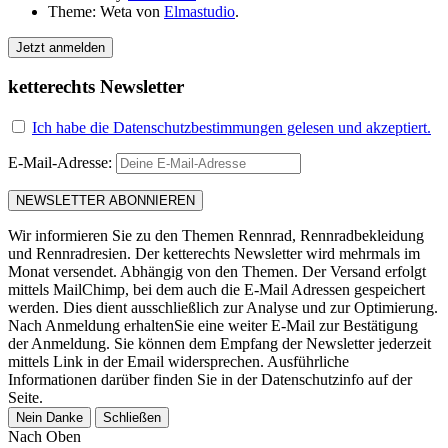
Theme: Weta von
Elmastudio
.
Jetzt anmelden
ketterechts Newsletter
Ich habe die Datenschutzbestimmungen gelesen und akzeptiert.
E-Mail-Adresse:
Wir informieren Sie zu den Themen Rennrad, Rennradbekleidung
und Rennradresien. Der ketterechts Newsletter wird mehrmals im
Monat versendet. Abhängig von den Themen. Der Versand erfolgt
mittels MailChimp, bei dem auch die E-Mail Adressen gespeichert
werden. Dies dient ausschließlich zur Analyse und zur Optimierung.
Nach Anmeldung erhaltenSie eine weiter E-Mail zur Bestätigung
der Anmeldung. Sie können dem Empfang der Newsletter jederzeit
mittels Link in der Email widersprechen. Ausführliche
Informationen darüber finden Sie in der Datenschutzinfo auf der
Seite.
Nein Danke
Schließen
Nach Oben