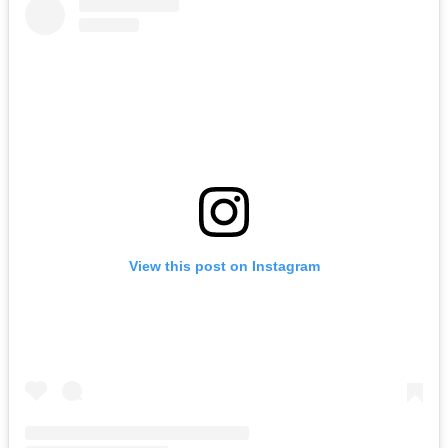
View this post on Instagram