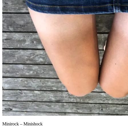
Minirock – Minishock