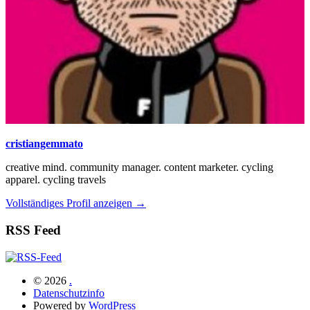
cristiangemmato
creative mind. community manager. content marketer. cycling
apparel. cycling travels
Vollständiges Profil anzeigen →
RSS Feed
© 2026
.
Datenschutzinfo
Powered by
WordPress