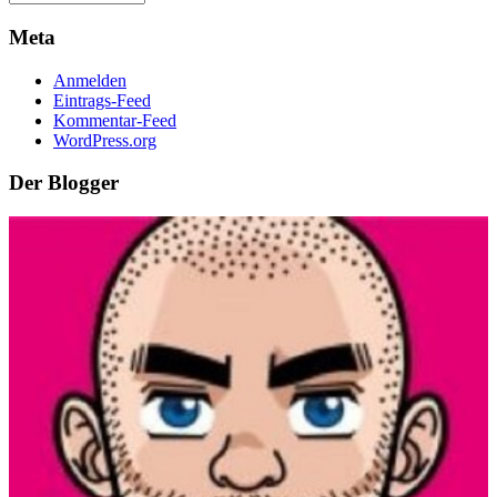
Meta
Anmelden
Eintrags-Feed
Kommentar-Feed
WordPress.org
Der Blogger