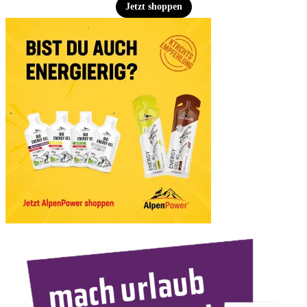
Jetzt shoppen