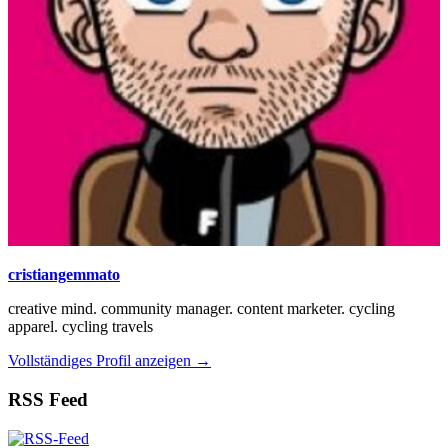
cristiangemmato
creative mind. community manager. content marketer. cycling
apparel. cycling travels
Vollständiges Profil anzeigen →
RSS Feed