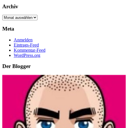
Archiv
Archiv
Meta
Anmelden
Eintrags-Feed
Kommentar-Feed
WordPress.org
Der Blogger