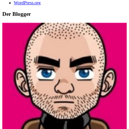
WordPress.org
Der Blogger