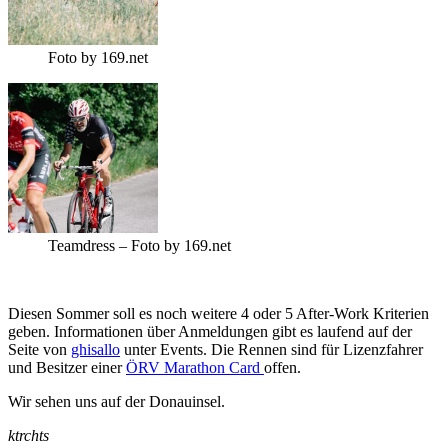
Foto by 169.net
Teamdress – Foto by 169.net
Diesen Sommer soll es noch weitere 4 oder 5 After-Work Kriterien
geben. Informationen über Anmeldungen gibt es laufend auf der
Seite von
ghisallo
unter Events. Die Rennen sind für Lizenzfahrer
und Besitzer einer
ÖRV Marathon Card
offen.
Wir sehen uns auf der Donauinsel.
ktrchts