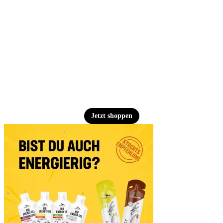
Jetzt shoppen