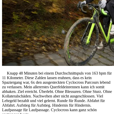
Knapp 48 Minuten bei einem Durchschnittspuls von 163 bpm für
11 Kilometer. Diese Zahlen lassen erahnen, dass es kein
Spaziergang war, 6x den ausgesteckten Cyclocross Parcours lebend
zu verlassen. Mein allererstes Querfeldeinrennen kann ich somit
abhaken. Ziel erreicht. Überlebt. Ohne Blessuren. Ohne Sturz. Ohne
Kollateralschäden. Nachwehen aber nicht ausgeschlossen. Viel
Lehrgeld bezahlt und viel gelernt. Runde für Runde. Abfahrt für
Abfahrt. Aufstieg für Aufstieg. Hindernis für Hindernis.
Laufpassage für Laufpassage. Cyclocross kann ganz schön