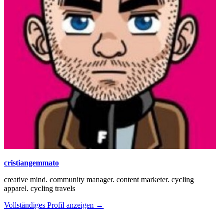
cristiangemmato
creative mind. community manager. content marketer. cycling
apparel. cycling travels
Vollständiges Profil anzeigen →