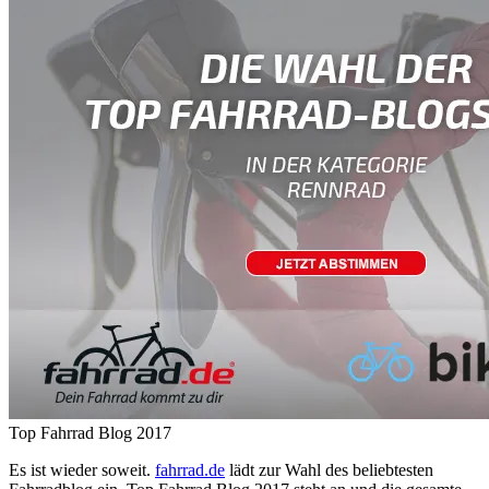
Top Fahrrad Blog 2017
Es ist wieder soweit.
fahrrad.de
lädt zur Wahl des beliebtesten