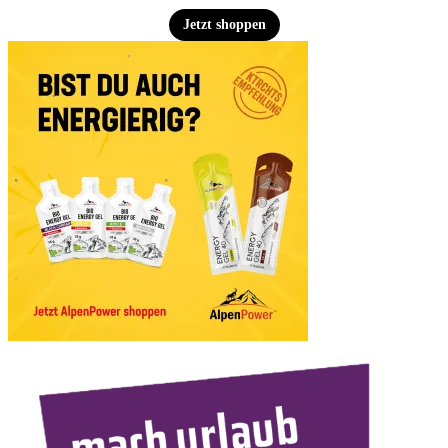
Jetzt shoppen