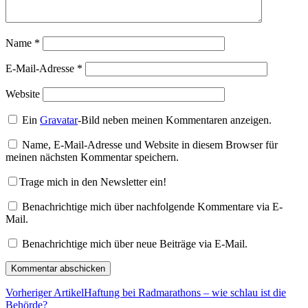
Name
*
E-Mail-Adresse
*
Website
Ein
Gravatar
-Bild neben meinen Kommentaren anzeigen.
Name, E-Mail-Adresse und Website in diesem Browser für
meinen nächsten Kommentar speichern.
Trage mich in den Newsletter ein!
Benachrichtige mich über nachfolgende Kommentare via E-
Mail.
Benachrichtige mich über neue Beiträge via E-Mail.
Vorheriger Artikel
Haftung bei Radmarathons – wie schlau ist die
Behörde?