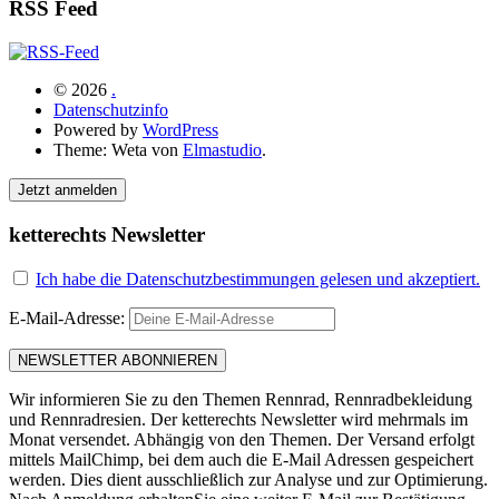
RSS Feed
© 2026
.
Datenschutzinfo
Powered by
WordPress
Theme: Weta von
Elmastudio
.
Jetzt anmelden
ketterechts Newsletter
Ich habe die Datenschutzbestimmungen gelesen und akzeptiert.
E-Mail-Adresse:
Wir informieren Sie zu den Themen Rennrad, Rennradbekleidung
und Rennradresien. Der ketterechts Newsletter wird mehrmals im
Monat versendet. Abhängig von den Themen. Der Versand erfolgt
mittels MailChimp, bei dem auch die E-Mail Adressen gespeichert
werden. Dies dient ausschließlich zur Analyse und zur Optimierung.