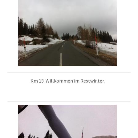
Km 13. Willkommen im Restwinter.