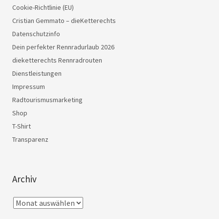
Cookie-Richtlinie (EU)
Cristian Gemmato – dieKetterechts
Datenschutzinfo
Dein perfekter Rennradurlaub 2026
dieketterechts Rennradrouten
Dienstleistungen
Impressum
Radtourismusmarketing
Shop
T-Shirt
Transparenz
Archiv