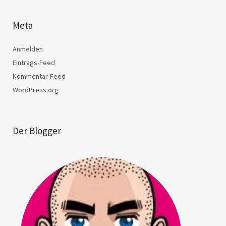
Meta
Anmelden
Eintrags-Feed
Kommentar-Feed
WordPress.org
Der Blogger