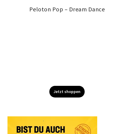
Peloton Pop – Dream Dance
Jetzt shoppen