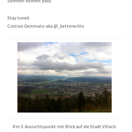
Sommer kommt bald.
Stay tuned.
Cristian Gemmato aka @_ketterechts
Km 3. Aussichtspunkt mit Blick auf die Stadt Villach.