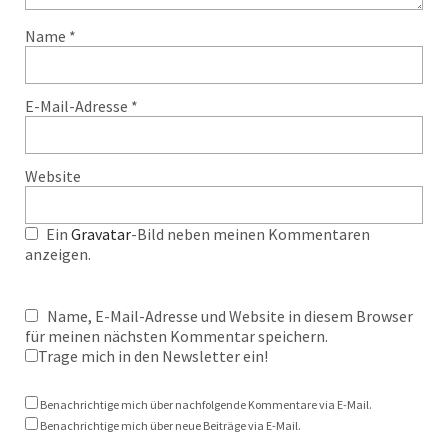
Name
*
E-Mail-Adresse
*
Website
Ein
Gravatar
-Bild neben meinen Kommentaren
anzeigen.
Name, E-Mail-Adresse und Website in diesem Browser
für meinen nächsten Kommentar speichern.
Trage mich in den Newsletter ein!
Benachrichtige mich über nachfolgende Kommentare via E-Mail.
Benachrichtige mich über neue Beiträge via E-Mail.