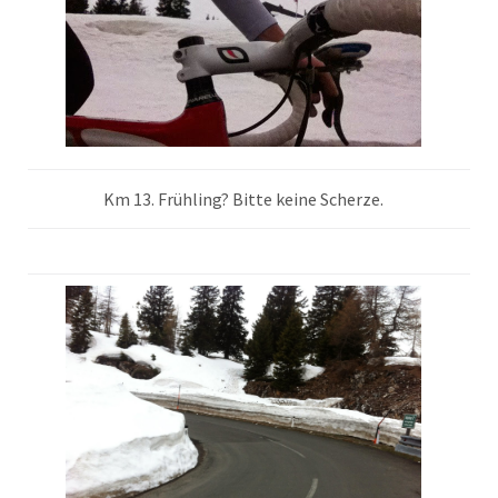
Km 13. Frühling? Bitte keine Scherze.