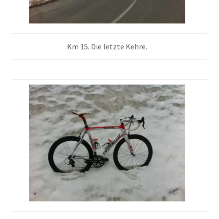
Km 15. Die letzte Kehre.