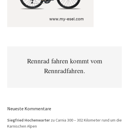
Rennrad fahren kommt vom
Rennradfahren.
Neueste Kommentare
Siegfried Hochenwarter
zu
Carnia 300 – 302 Kilometer rund um die
Karnischen Alpen