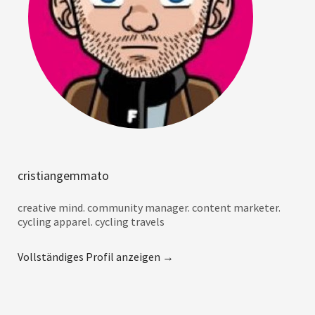
cristiangemmato
creative mind. community manager. content marketer.
cycling apparel. cycling travels
Vollständiges Profil anzeigen →