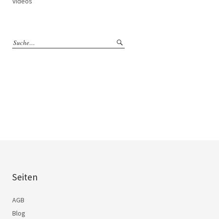
Videos
Seiten
AGB
Blog