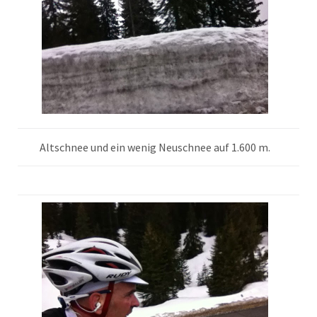
Altschnee und ein wenig Neuschnee auf 1.600 m.