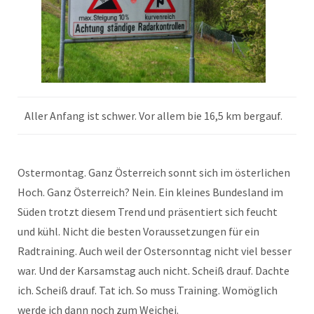
Aller Anfang ist schwer. Vor allem bie 16,5 km bergauf.
Ostermontag. Ganz Österreich sonnt sich im österlichen
Hoch. Ganz Österreich? Nein. Ein kleines Bundesland im
Süden trotzt diesem Trend und präsentiert sich feucht
und kühl. Nicht die besten Voraussetzungen für ein
Radtraining. Auch weil der Ostersonntag nicht viel besser
war. Und der Karsamstag auch nicht. Scheiß drauf. Dachte
ich. Scheiß drauf. Tat ich. So muss Training. Womöglich
werde ich dann noch zum Weichei.