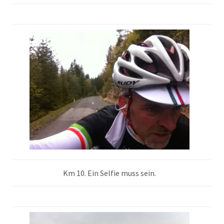
Km 10. Ein Selfie muss sein.