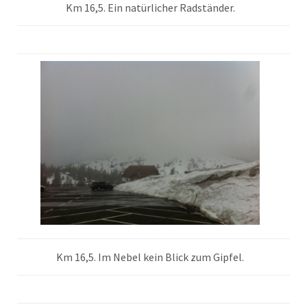
Km 16,5. Ein natürlicher Radständer.
Km 16,5. Im Nebel kein Blick zum Gipfel.