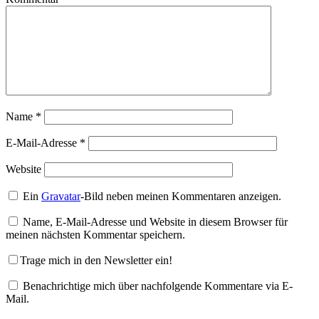
Name
*
E-Mail-Adresse
*
Website
Ein
Gravatar
-Bild neben meinen Kommentaren anzeigen.
Name, E-Mail-Adresse und Website in diesem Browser für
meinen nächsten Kommentar speichern.
Trage mich in den Newsletter ein!
Benachrichtige mich über nachfolgende Kommentare via E-
Mail.