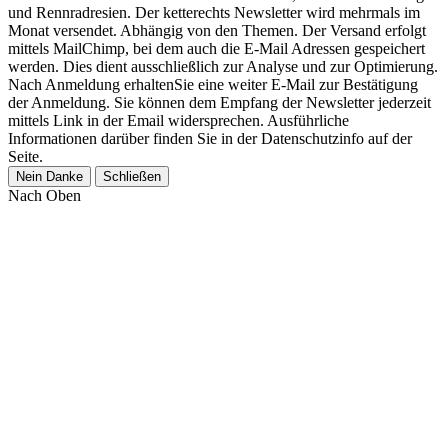
und Rennradresien. Der ketterechts Newsletter wird mehrmals im
Monat versendet. Abhängig von den Themen. Der Versand erfolgt
mittels MailChimp, bei dem auch die E-Mail Adressen gespeichert
werden. Dies dient ausschließlich zur Analyse und zur Optimierung.
Nach Anmeldung erhaltenSie eine weiter E-Mail zur Bestätigung
der Anmeldung. Sie können dem Empfang der Newsletter jederzeit
mittels Link in der Email widersprechen. Ausführliche
Informationen darüber finden Sie in der Datenschutzinfo auf der
Seite.
Nein Danke
Schließen
Nach Oben