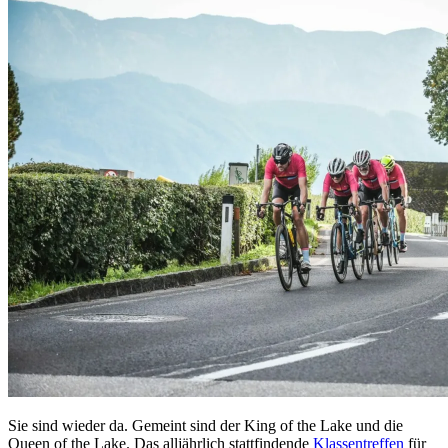
Sie sind wieder da. Gemeint sind der King of the Lake und die
Queen of the Lake. Das alljährlich stattfindende
Klassentreffen
für