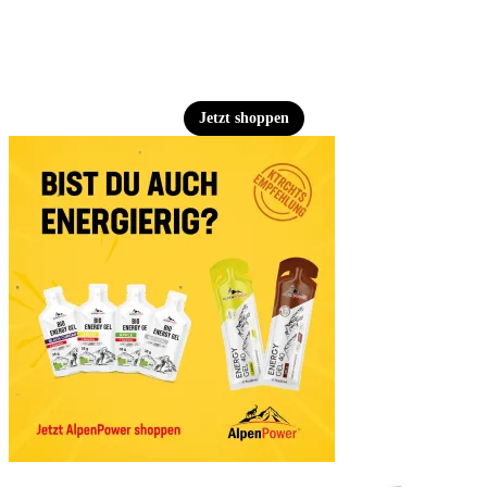
Jetzt shoppen