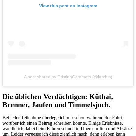
View this post on Instagram
A post shared by CristianGemmato (@ktrchts)
Die üblichen Verdächtigen: Küthai,
Brenner, Jaufen und Timmelsjoch.
Bei jeder Teilnahme überlege ich mir schon während der Fahrt,
worüber ich einen Beitrag schreiben könnte. Einige Erlebnisse,
wandle ich dabei beim Fahren schnell in Überschriften und Absätze
um. Leider vergesse ich diese ziemlich rasch, denn erleben kann