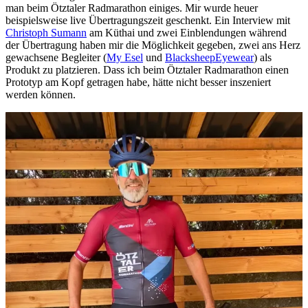
man beim Ötztaler Radmarathon einiges. Mir wurde heuer
beispielsweise live Übertragungszeit geschenkt. Ein Interview mit
Christoph Sumann
am Küthai und zwei Einblendungen während
der Übertragung haben mir die Möglichkeit gegeben, zwei ans Herz
gewachsene Begleiter (
My Esel
und
BlacksheepEyewear
) als
Produkt zu platzieren. Dass ich beim Ötztaler Radmarathon einen
Prototyp am Kopf getragen habe, hätte nicht besser inszeniert
werden können.