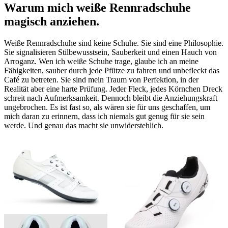
Warum mich weiße Rennradschuhe
magisch anziehen
.
Weiße Rennradschuhe sind keine Schuhe. Sie sind eine Philosophie.
Sie signalisieren Stilbewusstsein, Sauberkeit und einen Hauch von
Arroganz. Wen ich weiße Schuhe trage, glaube ich an meine
Fähigkeiten, sauber durch jede Pfütze zu fahren und unbefleckt das
Café zu betreten. Sie sind mein Traum von Perfektion, in der
Realität aber eine harte Prüfung. Jeder Fleck, jedes Körnchen Dreck
schreit nach Aufmerksamkeit. Dennoch bleibt die Anziehungskraft
ungebrochen. Es ist fast so, als wären sie für uns geschaffen, um
mich daran zu erinnern, dass ich niemals gut genug für sie sein
werde. Und genau das macht sie unwiderstehlich.