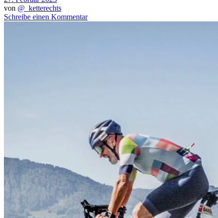
von
@_ketterechts
Schreibe einen Kommentar