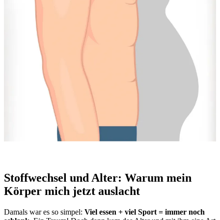
Stoffwechsel und Alter: Warum mein
Körper mich jetzt auslacht
Damals war es so simpel:
Viel essen + viel Sport = immer noch