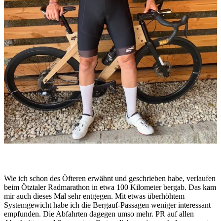
Wie ich schon des Öfteren erwähnt und geschrieben habe, verlaufen
beim Ötztaler Radmarathon in etwa 100 Kilometer bergab. Das kam
mir auch dieses Mal sehr entgegen. Mit etwas überhöhtem
Systemgewicht habe ich die Bergauf-Passagen weniger interessant
empfunden. Die Abfahrten dagegen umso mehr. PR auf allen