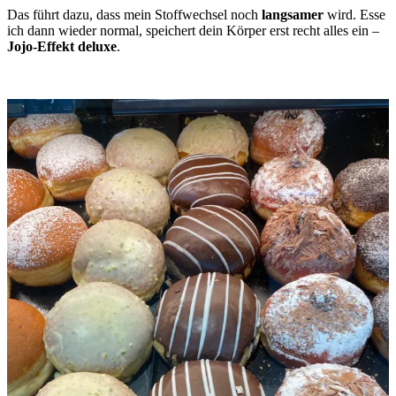
Das führt dazu, dass mein Stoffwechsel noch
langsamer
wird. Esse
ich dann wieder normal, speichert dein Körper erst recht alles ein –
Jojo-Effekt deluxe
.