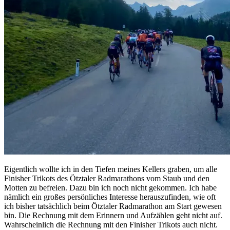
Eigentlich wollte ich in den Tiefen meines Kellers graben, um alle
Finisher Trikots des Ötztaler Radmarathons vom Staub und den
Motten zu befreien. Dazu bin ich noch nicht gekommen. Ich habe
nämlich ein großes persönliches Interesse herauszufinden, wie oft
ich bisher tatsächlich beim Ötztaler Radmarathon am Start gewesen
bin. Die Rechnung mit dem Erinnern und Aufzählen geht nicht auf.
Wahrscheinlich die Rechnung mit den Finisher Trikots auch nicht.