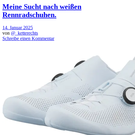
Meine Sucht nach weißen
Rennradschuhen.
14. Januar 2025
von
@_ketterechts
Schreibe einen Kommentar