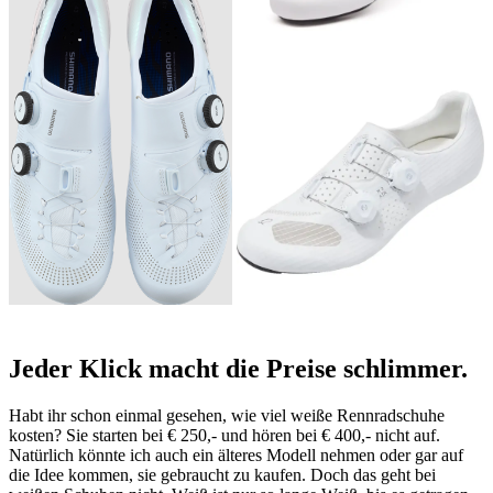
Jeder Klick macht die Preise schlimmer
.
Habt ihr schon einmal gesehen, wie viel weiße Rennradschuhe
kosten? Sie starten bei € 250,- und hören bei € 400,- nicht auf.
Natürlich könnte ich auch ein älteres Modell nehmen oder gar auf
die Idee kommen, sie gebraucht zu kaufen. Doch das geht bei