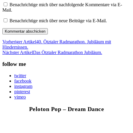
Benachrichtige mich über nachfolgende Kommentare via E-
Mail.
Benachrichtige mich über neue Beiträge via E-Mail.
Vorheriger Artikel
40. Ötztaler Radmarathon. Jubiläum mit
Hindernissen.
Nächster Artikel
Das Ötztaler Radmarathon Jubiläum.
follow me
twitter
facebook
instagram
pinterest
vimeo
Peloton Pop – Dream Dance