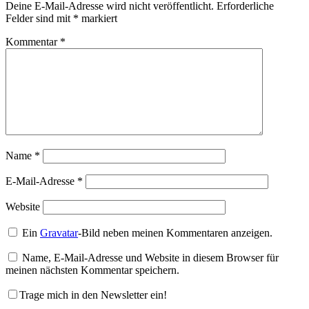
Deine E-Mail-Adresse wird nicht veröffentlicht.
Erforderliche
Felder sind mit
*
markiert
Kommentar
*
Name
*
E-Mail-Adresse
*
Website
Ein
Gravatar
-Bild neben meinen Kommentaren anzeigen.
Name, E-Mail-Adresse und Website in diesem Browser für
meinen nächsten Kommentar speichern.
Trage mich in den Newsletter ein!