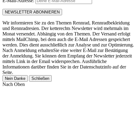
E-Mail-Adresse:
Wir informieren Sie zu den Themen Rennrad, Rennradbekleidung
und Rennradresien. Der ketterechts Newsletter wird mehrmals im
Monat versendet. Abhängig von den Themen. Der Versand erfolgt
mittels MailChimp, bei dem auch die E-Mail Adressen gespeichert
werden. Dies dient ausschließlich zur Analyse und zur Optimierung.
Nach Anmeldung erhaltenSie eine weiter E-Mail zur Bestätigung
der Anmeldung. Sie können dem Empfang der Newsletter jederzeit
mittels Link in der Email widersprechen. Ausführliche
Informationen darüber finden Sie in der Datenschutzinfo auf der
Seite.
Nein Danke
Schließen
Nach Oben