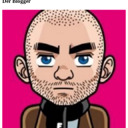
Der Blogger