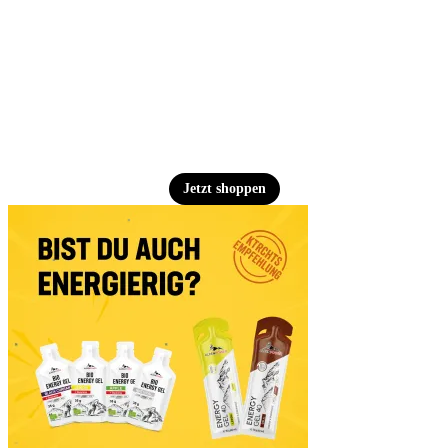
Jetzt shoppen