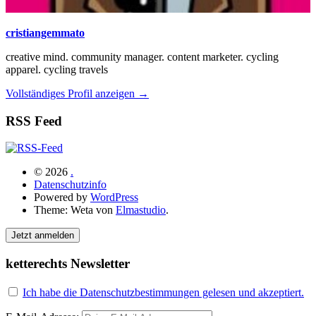
cristiangemmato
creative mind. community manager. content marketer. cycling
apparel. cycling travels
Vollständiges Profil anzeigen →
RSS Feed
© 2026
.
Datenschutzinfo
Powered by
WordPress
Theme: Weta von
Elmastudio
.
Jetzt anmelden
ketterechts Newsletter
Ich habe die Datenschutzbestimmungen gelesen und akzeptiert.