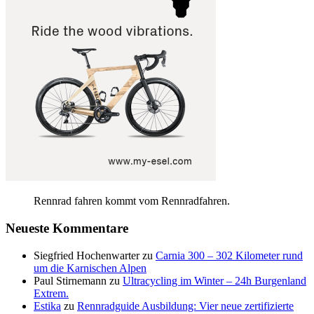
Rennrad fahren kommt vom Rennradfahren.
Neueste Kommentare
Siegfried Hochenwarter
zu
Carnia 300 – 302 Kilometer rund
um die Karnischen Alpen
Paul Stirnemann
zu
Ultracycling im Winter – 24h Burgenland
Extrem.
Estika
zu
Rennradguide Ausbildung: Vier neue zertifizierte