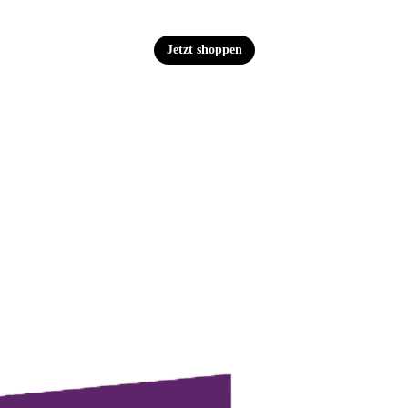
Jetzt shoppen