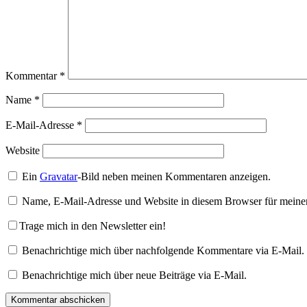
Kommentar
*
Name
*
E-Mail-Adresse
*
Website
Ein
Gravatar
-Bild neben meinen Kommentaren anzeigen.
Name, E-Mail-Adresse und Website in diesem Browser für meine
Trage mich in den Newsletter ein!
Benachrichtige mich über nachfolgende Kommentare via E-Mail.
Benachrichtige mich über neue Beiträge via E-Mail.