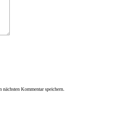
n nächsten Kommentar speichern.