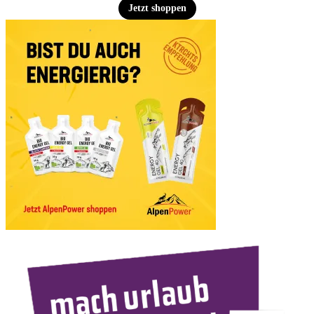
Jetzt shoppen