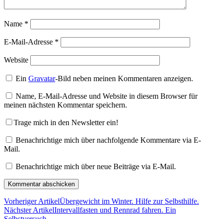
Name
*
E-Mail-Adresse
*
Website
Ein
Gravatar
-Bild neben meinen Kommentaren anzeigen.
Name, E-Mail-Adresse und Website in diesem Browser für
meinen nächsten Kommentar speichern.
Trage mich in den Newsletter ein!
Benachrichtige mich über nachfolgende Kommentare via E-
Mail.
Benachrichtige mich über neue Beiträge via E-Mail.
Vorheriger Artikel
Übergewicht im Winter. Hilfe zur Selbsthilfe.
Nächster Artikel
Intervallfasten und Rennrad fahren. Ein
Selbstversuch.