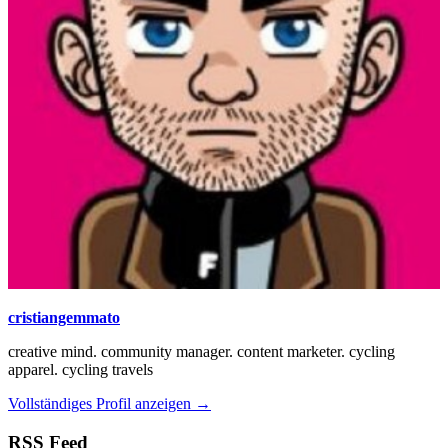
cristiangemmato
creative mind. community manager. content marketer. cycling
apparel. cycling travels
Vollständiges Profil anzeigen →
RSS Feed