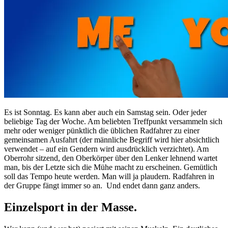
Es ist Sonntag. Es kann aber auch ein Samstag sein. Oder jeder
beliebige Tag der Woche. Am beliebten Treffpunkt versammeln sich
mehr oder weniger pünktlich die üblichen Radfahrer zu einer
gemeinsamen Ausfahrt (der männliche Begriff wird hier absichtlich
verwendet – auf ein Gendern wird ausdrücklich verzichtet). Am
Oberrohr sitzend, den Oberkörper über den Lenker lehnend wartet
man, bis der Letzte sich die Mühe macht zu erscheinen. Gemütlich
soll das Tempo heute werden. Man will ja plaudern. Radfahren in
der Gruppe fängt immer so an. Und endet dann ganz anders.
Einzelsport in der Masse.