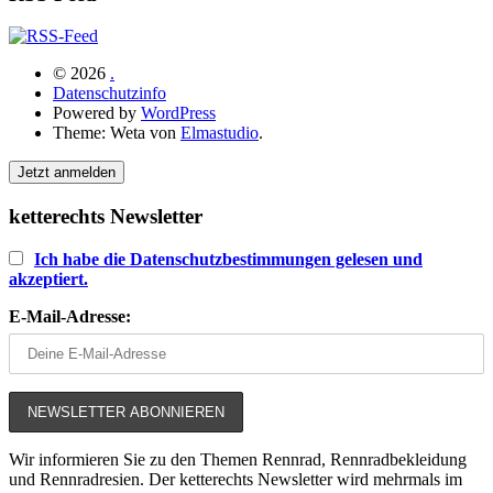
© 2026
.
Datenschutzinfo
Powered by
WordPress
Theme: Weta von
Elmastudio
.
Jetzt anmelden
ketterechts Newsletter
Ich habe die Datenschutzbestimmungen gelesen und
akzeptiert.
E-Mail-Adresse:
Wir informieren Sie zu den Themen Rennrad, Rennradbekleidung
und Rennradresien. Der ketterechts Newsletter wird mehrmals im