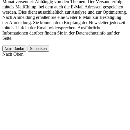
Monat versendet. Abhängig von den Themen. Der Versand erfolgt
mittels MailChimp, bei dem auch die E-Mail Adressen gespeichert
werden. Dies dient ausschließlich zur Analyse und zur Optimierung.
Nach Anmeldung erhaltenSie eine weiter E-Mail zur Bestätigung
der Anmeldung. Sie können dem Empfang der Newsletter jederzeit
mittels Link in der Email widersprechen. Ausführliche
Informationen darüber finden Sie in der Datenschutzinfo auf der
Seite.
Nein Danke
Schließen
Nach Oben