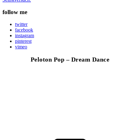
follow me
twitter
facebook
instagram
pinterest
vimeo
Peloton Pop – Dream Dance