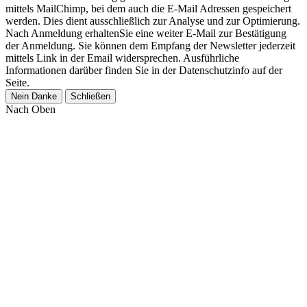
mittels MailChimp, bei dem auch die E-Mail Adressen gespeichert
werden. Dies dient ausschließlich zur Analyse und zur Optimierung.
Nach Anmeldung erhaltenSie eine weiter E-Mail zur Bestätigung
der Anmeldung. Sie können dem Empfang der Newsletter jederzeit
mittels Link in der Email widersprechen. Ausführliche
Informationen darüber finden Sie in der Datenschutzinfo auf der
Seite.
Nein Danke
Schließen
Nach Oben