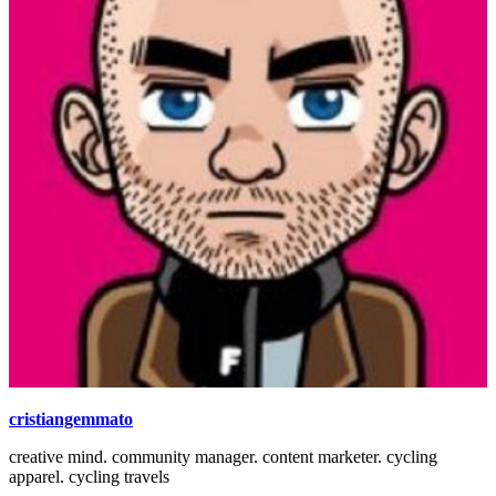
cristiangemmato
creative mind. community manager. content marketer. cycling
apparel. cycling travels