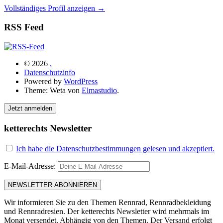
Vollständiges Profil anzeigen →
RSS Feed
© 2026
.
Datenschutzinfo
Powered by
WordPress
Theme: Weta von
Elmastudio
.
Jetzt anmelden
ketterechts Newsletter
Ich habe die Datenschutzbestimmungen gelesen und akzeptiert.
E-Mail-Adresse:
Wir informieren Sie zu den Themen Rennrad, Rennradbekleidung
und Rennradresien. Der ketterechts Newsletter wird mehrmals im
Monat versendet. Abhängig von den Themen. Der Versand erfolgt