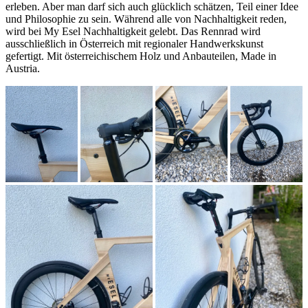
erleben. Aber man darf sich auch glücklich schätzen, Teil einer Idee
und Philosophie zu sein. Während alle von Nachhaltigkeit reden,
wird bei My Esel Nachhaltigkeit gelebt. Das Rennrad wird
ausschließlich in Österreich mit regionaler Handwerkskunst
gefertigt. Mit österreichischem Holz und Anbauteilen, Made in
Austria.