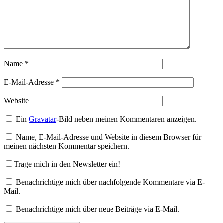
Name
*
E-Mail-Adresse
*
Website
Ein
Gravatar
-Bild neben meinen Kommentaren anzeigen.
Name, E-Mail-Adresse und Website in diesem Browser für
meinen nächsten Kommentar speichern.
Trage mich in den Newsletter ein!
Benachrichtige mich über nachfolgende Kommentare via E-
Mail.
Benachrichtige mich über neue Beiträge via E-Mail.