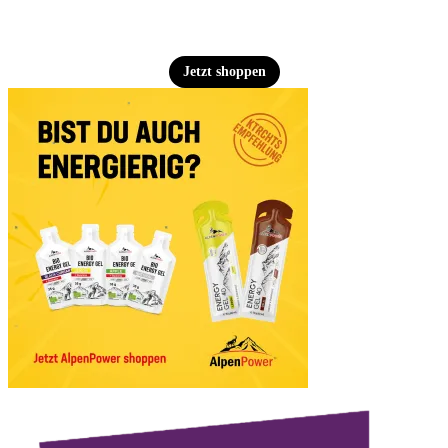
Jetzt shoppen