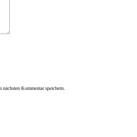
n nächsten Kommentar speichern.