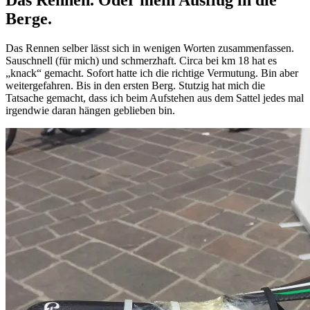
Berge.
Das Rennen selber lässt sich in wenigen Worten zusammenfassen.
Sauschnell (für mich) und schmerzhaft. Circa bei km 18 hat es
„knack“ gemacht. Sofort hatte ich die richtige Vermutung. Bin aber
weitergefahren. Bis in den ersten Berg. Stutzig hat mich die
Tatsache gemacht, dass ich beim Aufstehen aus dem Sattel jedes mal
irgendwie daran hängen geblieben bin.