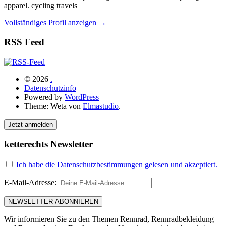
apparel. cycling travels
Vollständiges Profil anzeigen →
RSS Feed
© 2026
.
Datenschutzinfo
Powered by
WordPress
Theme: Weta von
Elmastudio
.
Jetzt anmelden
ketterechts Newsletter
Ich habe die Datenschutzbestimmungen gelesen und akzeptiert.
E-Mail-Adresse:
Wir informieren Sie zu den Themen Rennrad, Rennradbekleidung