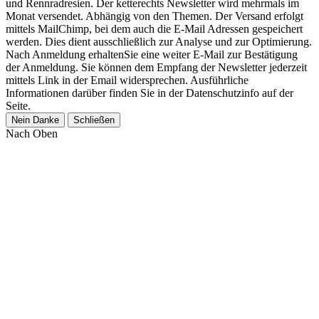
und Rennradresien. Der ketterechts Newsletter wird mehrmals im
Monat versendet. Abhängig von den Themen. Der Versand erfolgt
mittels MailChimp, bei dem auch die E-Mail Adressen gespeichert
werden. Dies dient ausschließlich zur Analyse und zur Optimierung.
Nach Anmeldung erhaltenSie eine weiter E-Mail zur Bestätigung
der Anmeldung. Sie können dem Empfang der Newsletter jederzeit
mittels Link in der Email widersprechen. Ausführliche
Informationen darüber finden Sie in der Datenschutzinfo auf der
Seite.
Nein Danke
Schließen
Nach Oben