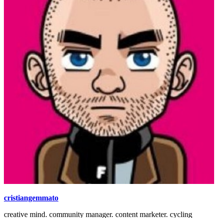
cristiangemmato
creative mind. community manager. content marketer. cycling