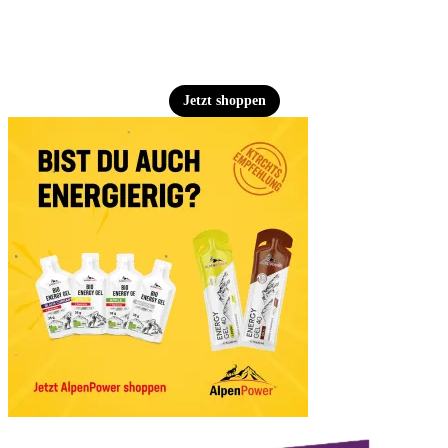
Jetzt shoppen