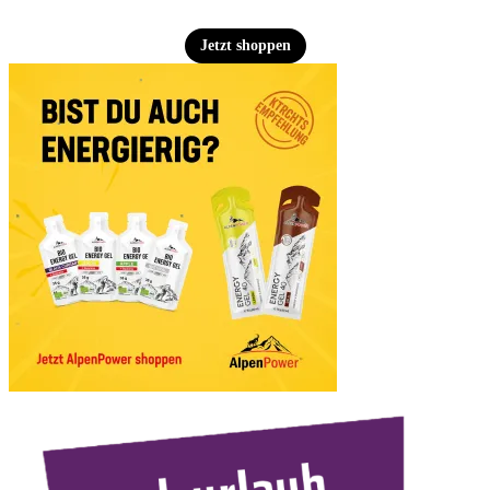
Jetzt shoppen