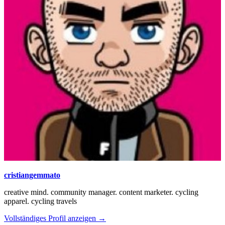
cristiangemmato
creative mind. community manager. content marketer. cycling
apparel. cycling travels
Vollständiges Profil anzeigen →