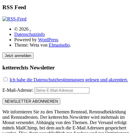
RSS Feed
© 2026
.
Datenschutzinfo
Powered by
WordPress
Theme: Weta von
Elmastudio
.
Jetzt anmelden
ketterechts Newsletter
Ich habe die Datenschutzbestimmungen gelesen und akzeptiert.
E-Mail-Adresse:
Wir informieren Sie zu den Themen Rennrad, Rennradbekleidung
und Rennradresien. Der ketterechts Newsletter wird mehrmals im
Monat versendet. Abhängig von den Themen. Der Versand erfolgt
mittels MailChimp, bei dem auch die E-Mail Adressen gespeichert