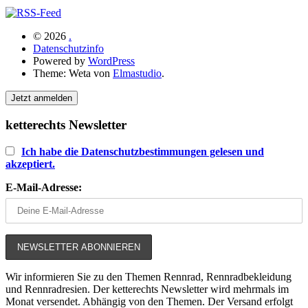
© 2026
.
Datenschutzinfo
Powered by
WordPress
Theme: Weta von
Elmastudio
.
Jetzt anmelden
ketterechts Newsletter
Ich habe die Datenschutzbestimmungen gelesen und
akzeptiert.
E-Mail-Adresse:
Wir informieren Sie zu den Themen Rennrad, Rennradbekleidung
und Rennradresien. Der ketterechts Newsletter wird mehrmals im
Monat versendet. Abhängig von den Themen. Der Versand erfolgt