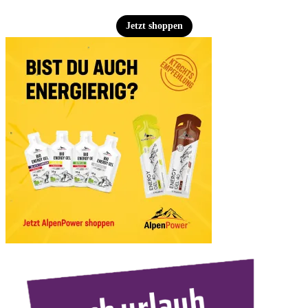
Jetzt shoppen