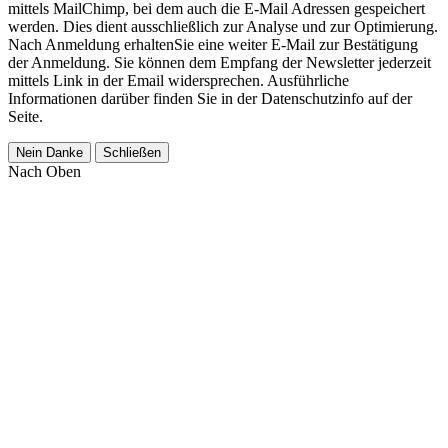
mittels MailChimp, bei dem auch die E-Mail Adressen gespeichert
werden. Dies dient ausschließlich zur Analyse und zur Optimierung.
Nach Anmeldung erhaltenSie eine weiter E-Mail zur Bestätigung
der Anmeldung. Sie können dem Empfang der Newsletter jederzeit
mittels Link in der Email widersprechen. Ausführliche
Informationen darüber finden Sie in der Datenschutzinfo auf der
Seite.
Nein Danke
Schließen
Nach Oben