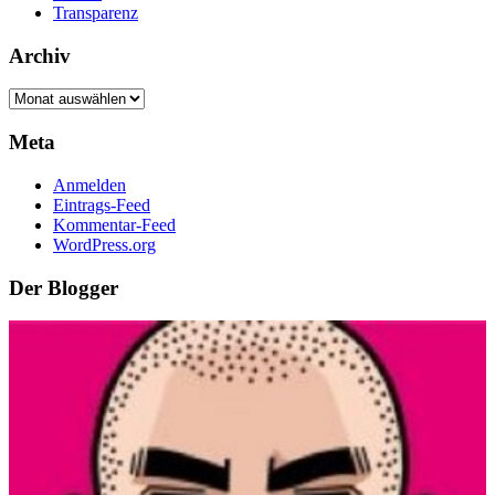
Transparenz
Archiv
Archiv
Meta
Anmelden
Eintrags-Feed
Kommentar-Feed
WordPress.org
Der Blogger