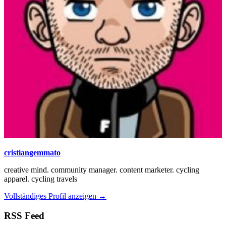
cristiangemmato
creative mind. community manager. content marketer. cycling
apparel. cycling travels
Vollständiges Profil anzeigen →
RSS Feed