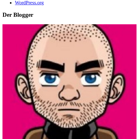
WordPress.org
Der Blogger