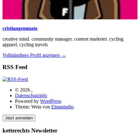
cristiangemmato
creative mind. community manager. content marketer. cycling
apparel. cycling travels
Vollständiges Profil anzeigen →
RSS Feed
© 2026
.
Datenschutzinfo
Powered by
WordPress
Theme: Weta von
Elmastudio
.
Jetzt anmelden
ketterechts Newsletter