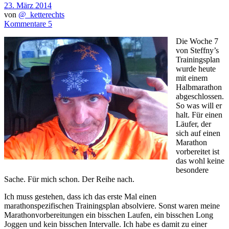
23. März 2014
von
@_ketterechts
Kommentare 5
Die Woche 7
von Steffny’s
Trainingsplan
wurde heute
mit einem
Halbmarathon
abgeschlossen.
So was will er
halt. Für einen
Läufer, der
sich auf einen
Marathon
vorbereitet ist
das wohl keine
besondere
Sache. Für mich schon. Der Reihe nach.
Ich muss gestehen, dass ich das erste Mal einen
marathonspezifischen Trainingsplan absolviere. Sonst waren meine
Marathonvorbereitungen ein bisschen Laufen, ein bisschen Long
Joggen und kein bisschen Intervalle. Ich habe es damit zu einer