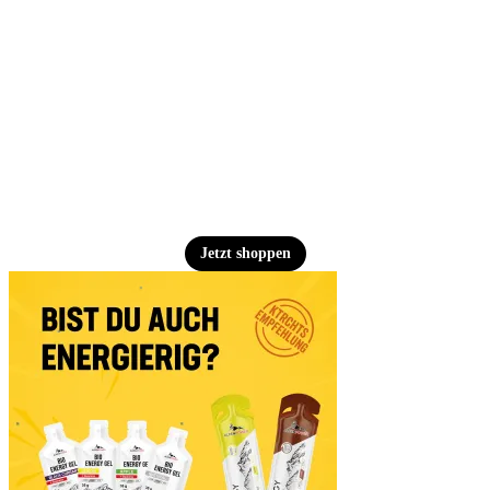
Jetzt shoppen