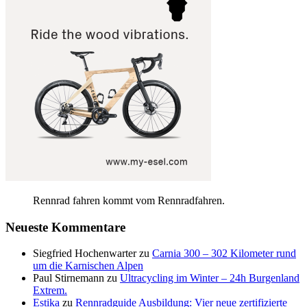
Rennrad fahren kommt vom Rennradfahren.
Neueste Kommentare
Siegfried Hochenwarter
zu
Carnia 300 – 302 Kilometer rund
um die Karnischen Alpen
Paul Stirnemann
zu
Ultracycling im Winter – 24h Burgenland
Extrem.
Estika
zu
Rennradguide Ausbildung: Vier neue zertifizierte