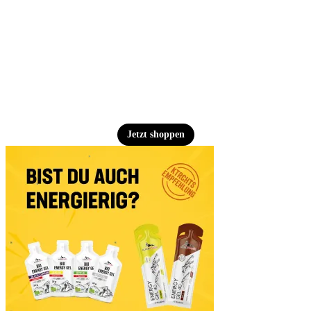
Jetzt shoppen