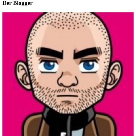
Der Blogger